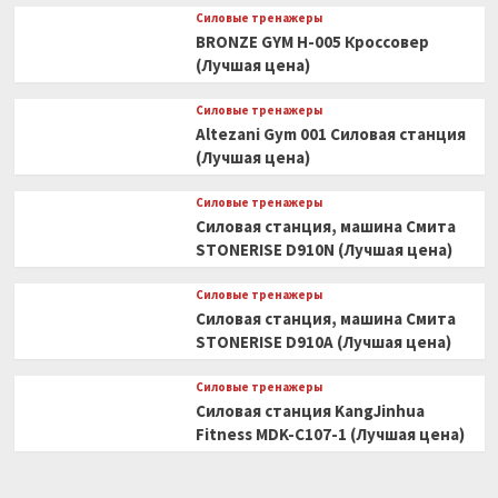
Силовые тренажеры
BRONZE GYM H-005 Кроссовер
(Лучшая цена)
Силовые тренажеры
Altezani Gym 001 Силовая станция
(Лучшая цена)
Силовые тренажеры
Силовая станция, машина Смита
STONERISE D910N (Лучшая цена)
Силовые тренажеры
Силовая станция, машина Смита
STONERISE D910A (Лучшая цена)
Силовые тренажеры
Силовая станция KangJinhua
Fitness MDK-C107-1 (Лучшая цена)