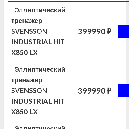
Эллиптический
тренажер
399990 ₽
SVENSSON
INDUSTRIAL HIT
X850 LX
Эллиптический
тренажер
399990 ₽
SVENSSON
INDUSTRIAL HIT
X850 LX
Эллиптический