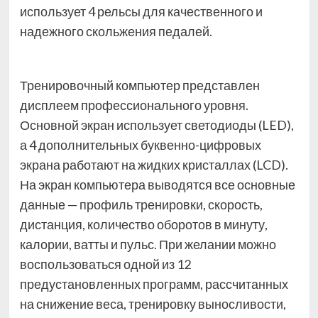
использует 4 рельсы для качественного и
надежного скольжения педалей.
Тренировочный компьютер представлен
дисплеем профессионального уровня.
Основной экран использует светодиоды (LED),
а 4 дополнительных буквенно-цифровых
экрана работают на жидких кристаллах (LCD).
На экран компьютера выводятся все основные
данные — профиль тренировки, скорость,
дистанция, количество оборотов в минуту,
калории, ватты и пульс. При желании можно
воспользоваться одной из 12
предустановленных программ, рассчитанных
на снижение веса, тренировку выносливости,