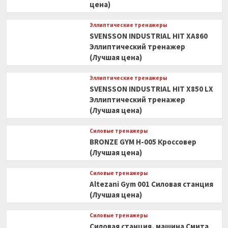
цена)
Эллиптические тренажеры
SVENSSON INDUSTRIAL HIT XA860
Эллиптический тренажер
(Лучшая цена)
Эллиптические тренажеры
SVENSSON INDUSTRIAL HIT X850 LX
Эллиптический тренажер
(Лучшая цена)
Силовые тренажеры
BRONZE GYM H-005 Кроссовер
(Лучшая цена)
Силовые тренажеры
Altezani Gym 001 Силовая станция
(Лучшая цена)
Силовые тренажеры
Силовая станция, машина Смита