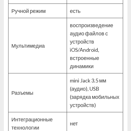
Ручной режим
есть
воспроизведение
аудио файлов с
устройств
Мультимедиа
iOS/Android,
встроенные
динамики
mini Jack 3.5 мм
(аудио), USB
Разъемы
(зарядка мобильных
устройств)
Интеграционные
нет
технологии