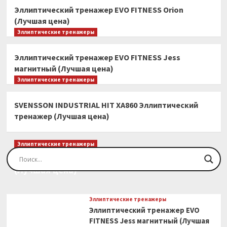
Эллиптический тренажер EVO FITNESS Orion
(Лучшая цена)
Эллиптические тренажеры
Эллиптический тренажер EVO FITNESS Jess
магнитный (Лучшая цена)
Эллиптические тренажеры
SVENSSON INDUSTRIAL HIT XA860 Эллиптический
тренажер (Лучшая цена)
Эллиптические тренажеры
Эллиптический тренажер EVO FITNESS Orion
(Лучшая цена)
Эллиптические тренажеры
Эллиптический тренажер EVO
FITNESS Jess магнитный (Лучшая