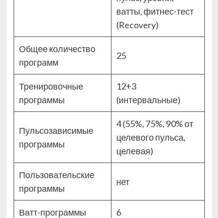
ватты, фитнес-тест
(Recovery)
Общее количество
25
программ
Тренировочные
12+3
программы
(интервальные)
4 (55%, 75%, 90% от
Пульсозависимые
целевого пульса,
программы
целевая)
Пользовательские
нет
программы
Ватт-программы
6