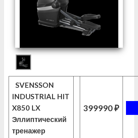
SVENSSON
INDUSTRIAL HIT
399990 ₽
X850 LX
Эллиптический
тренажер