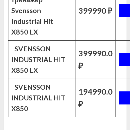
399990 ₽
Svensson
Industrial Hit
X850 LX
SVENSSON
399990.0
INDUSTRIAL HIT
₽
X850 LX
SVENSSON
194990.0
INDUSTRIAL HIT
₽
X850