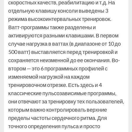
скоростных качеств, реабилитацию и т.д. На
отдельную клавишу консоли выведены 3
режима высокоинтервальных тренировок.
Ватт-программы также разделены и
активируются разными клавишами. В первом
случае нагрузка в ваттах (в диапазоне от 10 до
500 ватт) выставляется перед тренировкой и
сохраняется неизменной до ее окончания. Во-
втором — это 6 программных профилей с
изменяемой нагрузкой на каждом
тренировочном отрезке. Есть здесь и 4
классические пульсозависимые программы,
они отвечают за тренировку тех пользователей,
которым важно контролировать верхние
пределы частоты сердечного ритма. Для
точного определения пульса и просто