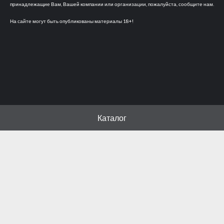
принадлежащие Вам, Вашей компании или организации, пожалуйста, сообщите нам.
На сайте могут быть опубликованы материалы 18+!
Каталог