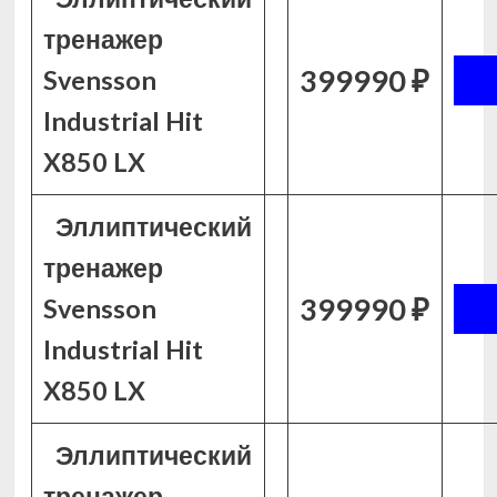
тренажер
399990 ₽
Svensson
Industrial Hit
X850 LX
Эллиптический
тренажер
399990 ₽
Svensson
Industrial Hit
X850 LX
Эллиптический
тренажер