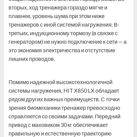
вторых, ход тренажера гораздо мягче и
плавнее, уровень шума при этом ниже
тренажеров с иной системой нагружения. В-
третьих, индукционному тормозу (в связке с
генератором) не нужно подключение к сети — а
это экономия электричества и отстутствие
лишних проводов.
Помимо надежной высокотехнологичной
системы нагружения, HIT X850 LX обладает
рядом других важных преимуществ. С точки
зрения биомеханики тренажер превосходно
справляется со своими задачами. Передний
привод с маховиком 30 кг обеспечивает
правильную и естественную траекторию