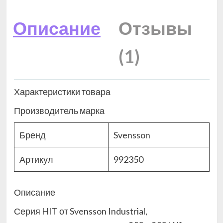
Описание
Отзывы
(1)
Характеристики товара
Производитель марка
Бренд
Svensson
Артикул
992350
Описание
Серия HIT от Svensson Industrial,