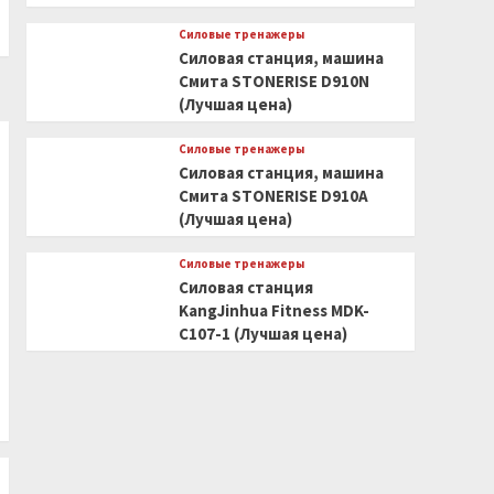
Силовые тренажеры
Силовая станция, машина
Смита STONERISE D910N
(Лучшая цена)
Силовые тренажеры
Силовая станция, машина
Смита STONERISE D910A
(Лучшая цена)
Силовые тренажеры
Силовая станция
KangJinhua Fitness MDK-
C107-1 (Лучшая цена)