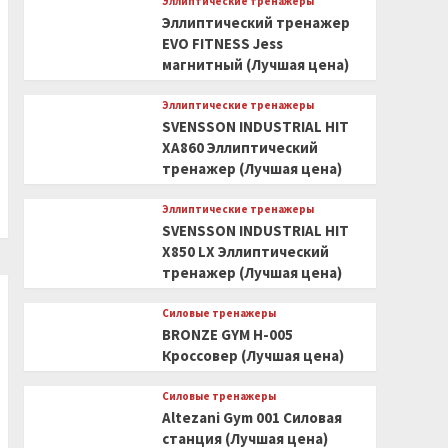
Эллиптические тренажеры
Эллиптический тренажер
EVO FITNESS Jess
магнитный (Лучшая цена)
Эллиптические тренажеры
SVENSSON INDUSTRIAL HIT
XA860 Эллиптический
тренажер (Лучшая цена)
Эллиптические тренажеры
SVENSSON INDUSTRIAL HIT
X850 LX Эллиптический
тренажер (Лучшая цена)
Силовые тренажеры
BRONZE GYM H-005
Кроссовер (Лучшая цена)
Силовые тренажеры
Altezani Gym 001 Силовая
станция (Лучшая цена)