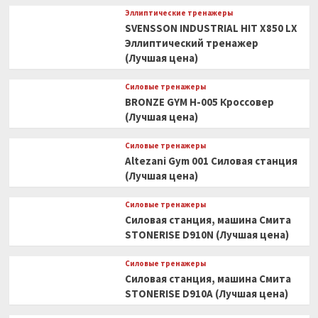
Эллиптические тренажеры
SVENSSON INDUSTRIAL HIT X850 LX
Эллиптический тренажер
(Лучшая цена)
Силовые тренажеры
BRONZE GYM H-005 Кроссовер
(Лучшая цена)
Силовые тренажеры
Altezani Gym 001 Силовая станция
(Лучшая цена)
Силовые тренажеры
Силовая станция, машина Смита
STONERISE D910N (Лучшая цена)
Силовые тренажеры
Силовая станция, машина Смита
STONERISE D910A (Лучшая цена)