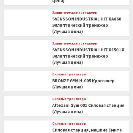
цена)
Эллиптические тренажеры
SVENSSON INDUSTRIAL HIT XA860
Эллиптический тренажер
(Лучшая цена)
Эллиптические тренажеры
SVENSSON INDUSTRIAL HIT X850 LX
Эллиптический тренажер
(Лучшая цена)
Силовые тренажеры
BRONZE GYM H-005 Кроссовер
(Лучшая цена)
Силовые тренажеры
Altezani Gym 001 Силовая станция
(Лучшая цена)
Силовые тренажеры
Силовая станция, машина Смита