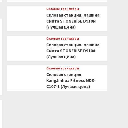
Силовые тренажеры
Силовая станция, машина
Смита STONERISE D910N
(Лучшая цена)
Силовые тренажеры
Силовая станция, машина
Смита STONERISE D910A
(Лучшая цена)
Силовые тренажеры
Силовая станция
KangJinhua Fitness MDK-
C107-1 (Лучшая цена)