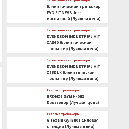
Эллиптические тренажеры
Эллиптический тренажер
EVO FITNESS Jess
магнитный (Лучшая цена)
Эллиптические тренажеры
SVENSSON INDUSTRIAL HIT
XA860 Эллиптический
тренажер (Лучшая цена)
Эллиптические тренажеры
SVENSSON INDUSTRIAL HIT
X850 LX Эллиптический
тренажер (Лучшая цена)
Силовые тренажеры
BRONZE GYM H-005
Кроссовер (Лучшая цена)
Силовые тренажеры
Altezani Gym 001 Силовая
станция (Лучшая цена)