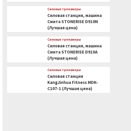
Силовые тренажеры
Силовая станция, машина
Смита STONERISE D910N
(Лучшая цена)
Силовые тренажеры
Силовая станция, машина
Смита STONERISE D910A
(Лучшая цена)
Силовые тренажеры
Силовая станция
KangJinhua Fitness MDK-
C107-1 (Лучшая цена)