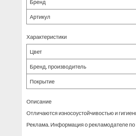
Бренд
Артикул
Характеристики
Цвет
Бренд, производитель
Покрытие
Описание
Отличаются износоустойчивостью и гигиени
Реклама. Информация о рекламодателе по 