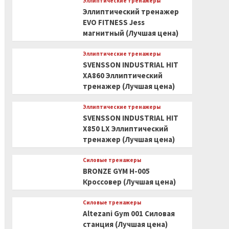
Эллиптические тренажеры
Эллиптический тренажер
EVO FITNESS Jess
магнитный (Лучшая цена)
Эллиптические тренажеры
SVENSSON INDUSTRIAL HIT
XA860 Эллиптический
тренажер (Лучшая цена)
Эллиптические тренажеры
SVENSSON INDUSTRIAL HIT
X850 LX Эллиптический
тренажер (Лучшая цена)
Силовые тренажеры
BRONZE GYM H-005
Кроссовер (Лучшая цена)
Силовые тренажеры
Altezani Gym 001 Силовая
станция (Лучшая цена)