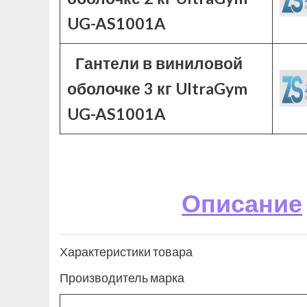
UG-AS1001A
Гантели в виниловой
оболочке 3 кг UltraGym
UG-AS1001A
Описание
Характеристики товара
Производитель марка