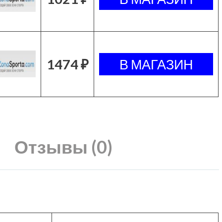
1474 ₽
Отзывы (0)