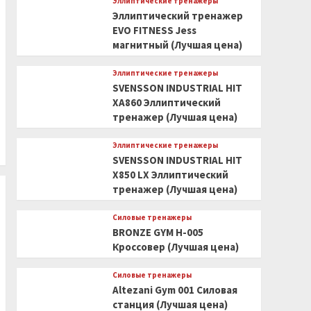
Эллиптические тренажеры
Эллиптический тренажер
EVO FITNESS Jess
магнитный (Лучшая цена)
Эллиптические тренажеры
SVENSSON INDUSTRIAL HIT
XA860 Эллиптический
тренажер (Лучшая цена)
Эллиптические тренажеры
SVENSSON INDUSTRIAL HIT
X850 LX Эллиптический
тренажер (Лучшая цена)
Силовые тренажеры
BRONZE GYM H-005
Кроссовер (Лучшая цена)
Силовые тренажеры
Altezani Gym 001 Силовая
станция (Лучшая цена)