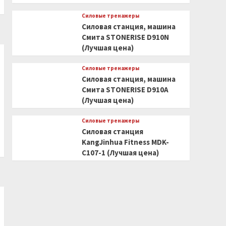
Силовые тренажеры
Силовая станция, машина
Смита STONERISE D910N
(Лучшая цена)
Силовые тренажеры
Силовая станция, машина
Смита STONERISE D910A
(Лучшая цена)
Силовые тренажеры
Силовая станция
KangJinhua Fitness MDK-
C107-1 (Лучшая цена)