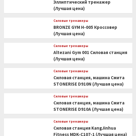
Эллиптический тренажер
(Лучшая цена)
Силовые тренажеры
BRONZE GYM H-005 Кроссовер
(Лучшая цена)
Силовые тренажеры
Altezani Gym 001 Силовая станция
(Лучшая цена)
Силовые тренажеры
Силовая станция, машина Смита
STONERISE D910N (Лучшая цена)
Силовые тренажеры
Силовая станция, машина Смита
STONERISE D910A (Лучшая цена)
Силовые тренажеры
Силовая станция KangJinhua
Fitness MDK-C107-1 (Лучшая цена)