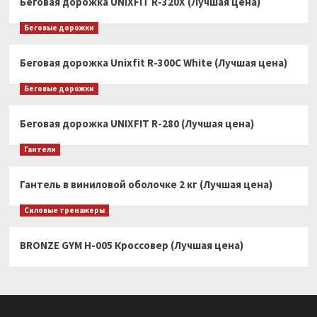
Беговая дорожка UNIXFIT R-320X (Лучшая цена)
Беговые дорожки
Беговая дорожка Unixfit R-300C White (Лучшая цена)
Беговые дорожки
Беговая дорожка UNIXFIT R-280 (Лучшая цена)
Гантели
Гантель в виниловой оболочке 2 кг (Лучшая цена)
Силовые тренажеры
BRONZE GYM H-005 Кроссовер (Лучшая цена)