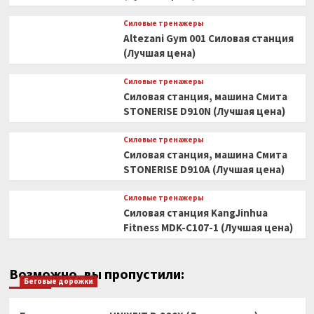
Силовые тренажеры
Altezani Gym 001 Силовая станция
(Лучшая цена)
Силовые тренажеры
Силовая станция, машина Смита
STONERISE D910N (Лучшая цена)
Силовые тренажеры
Силовая станция, машина Смита
STONERISE D910A (Лучшая цена)
Силовые тренажеры
Силовая станция KangJinhua
Fitness MDK-C107-1 (Лучшая цена)
Возможно, вы пропустили:
Беговые дорожки