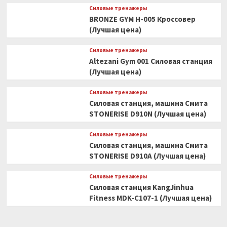
Силовые тренажеры
BRONZE GYM H-005 Кроссовер
(Лучшая цена)
Силовые тренажеры
Altezani Gym 001 Силовая станция
(Лучшая цена)
Силовые тренажеры
Силовая станция, машина Смита
STONERISE D910N (Лучшая цена)
Силовые тренажеры
Силовая станция, машина Смита
STONERISE D910A (Лучшая цена)
Силовые тренажеры
Силовая станция KangJinhua
Fitness MDK-C107-1 (Лучшая цена)