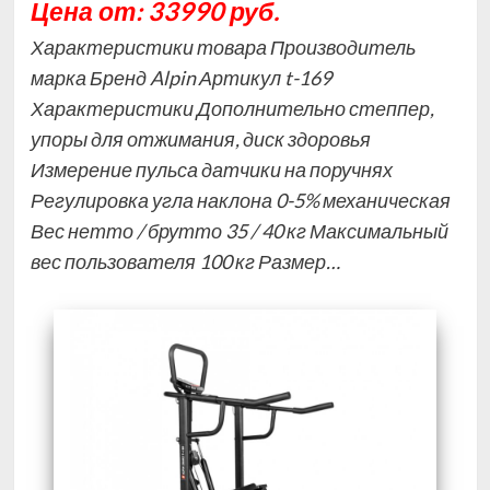
Цена от: 33990 руб.
Характеристики товара Производитель
марка Бренд Alpin Артикул t-169
Характеристики Дополнительно степпер,
упоры для отжимания, диск здоровья
Измерение пульса датчики на поручнях
Регулировка угла наклона 0-5% механическая
Вес нетто / брутто 35 / 40 кг Максимальный
вес пользователя 100 кг Размер…