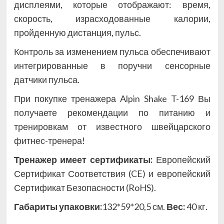
дисплеями, которые отображают: время,
скорость, израсходованные калории,
пройденную дистанция, пульс.
Контроль за изменением пульса обеспечивают
интегрированные в поручни сенсорные
датчики пульса.
При покупке тренажера Alpin Shake T-169 Вы
получаете рекомендации по питанию и
тренировкам от известного швейцарского
фитнес-тренера!
Тренажер имеет сертификаты:
Европейский
Сертификат Соответствия (CE) и европейский
Сертификат Безопасности (RoHS).
Габариты упаковки:
132*59*20,5 см.
Вес:
40 кг.