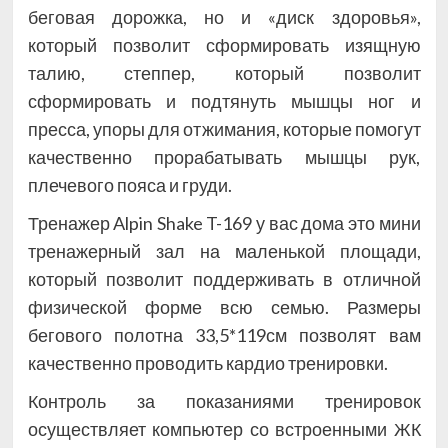
беговая дорожка, но и «диск здоровья»,
который позволит сформировать изящную
талию, степпер, который позволит
сформировать и подтянуть мышцы ног и
пресса, упоры для отжимания, которые помогут
качественно прорабатывать мышцы рук,
плечевого пояса и груди.
Тренажер Alpin Shake T-169 у вас дома это мини
тренажерный зал на маленькой площади,
который позволит поддерживать в отличной
физической форме всю семью. Размеры
бегового полотна 33,5*119см позволят вам
качественно проводить кардио тренировки.
Контроль за показаниями тренировок
осуществляет компьютер со встроенными ЖК