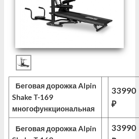
Беговая дорожка Alpin
33990
Shake T-169
₽
многофункциональная
33990
Беговая дорожка Alpin