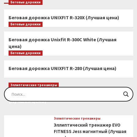
Беговые дорожки
Беговая дорожка UNIXFIT R-320X (Лучшая цена)
Беговые дорожки
Беговая дорожка Unixfit R-300C White (Лучшая
цена)
Беговые дорожки
Беговая дорожка UNIXFIT R-280 (Лучшая цена)
Эллиптические тренажеры
Эллиптический тренажер EVO FITNESS Orion
(Лучшая цена)
Эллиптические тренажеры
Эллиптический тренажер EVO
FITNESS Jess магнитный (Лучшая