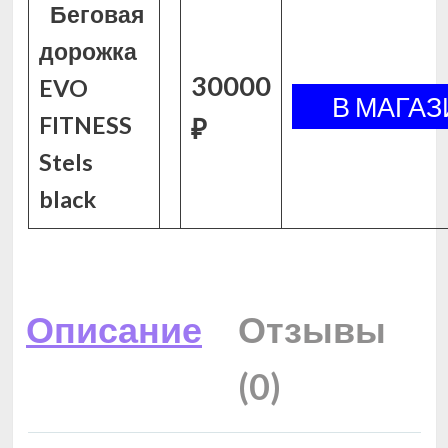
Беговая
дорожка
30000
EVO
FITNESS
₽
Stels
black
Описание
Отзывы
(0)