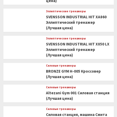
цена)
Эллиптические тренажеры
SVENSSON INDUSTRIAL HIT XA860
Эллиптический тренажер
(Лучшая цена)
Эллиптические тренажеры
SVENSSON INDUSTRIAL HIT X850 LX
Эллиптический тренажер
(Лучшая цена)
Силовые тренажеры
BRONZE GYM H-005 Кроссовер
(Лучшая цена)
Силовые тренажеры
Altezani Gym 001 Силовая станция
(Лучшая цена)
Силовые тренажеры
Силовая станция, машина Смита