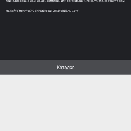
принадлежащие Вам, Вашей компании или организации, пожалуйста, сообщите нам.
На сайте могут быть опубликованы материалы 18+!
Каталог