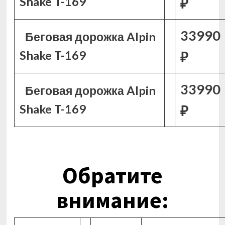
Shake T-169
₽
33990
Беговая дорожка Alpin
Shake T-169
₽
33990
Беговая дорожка Alpin
Shake T-169
₽
Обратите
внимание: