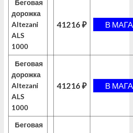
Беговая
дорожка
41216 ₽
Altezani
ALS
1000
Беговая
дорожка
41216 ₽
Altezani
ALS
1000
Беговая