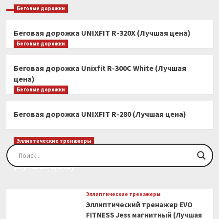
Беговые дорожки
Беговая дорожка UNIXFIT R-320X (Лучшая цена)
Беговые дорожки
Беговая дорожка Unixfit R-300C White (Лучшая
цена)
Беговые дорожки
Беговая дорожка UNIXFIT R-280 (Лучшая цена)
Эллиптические тренажеры
Эллиптический тренажер EVO FITNESS Orion
(Лучшая цена)
Эллиптические тренажеры
Эллиптический тренажер EVO
FITNESS Jess магнитный (Лучшая