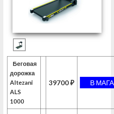
Беговая
дорожка
39700 ₽
Altezani
ALS
1000