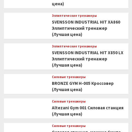
цена)
Эллиптические тренажеры
SVENSSON INDUSTRIAL HIT XA860
Эллиптический тренажер
(Лучшая цена)
Эллиптические тренажеры
SVENSSON INDUSTRIAL HIT X850 LX
Эллиптический тренажер
(Лучшая цена)
Силовые тренажеры
BRONZE GYM H-005 Кроссовер
(Лучшая цена)
Силовые тренажеры
Altezani Gym 001 Силовая станция
(Лучшая цена)
Силовые тренажеры