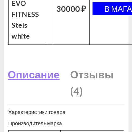
EVO
30000 ₽
FITNESS
Stels
white
Описание
Отзывы
(4)
Характеристики товара
Производитель марка