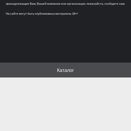
принадлежащие Вам, Вашей компании или организации, пожалуйста, сообщите нам.
На сайте могут быть опубликованы материалы 18+!
Каталог