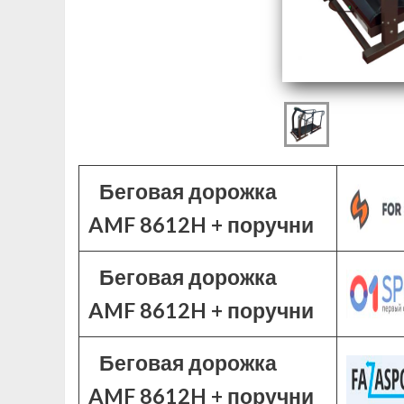
Беговая дорожка
AMF 8612H + поручни
Беговая дорожка
AMF 8612H + поручни
Беговая дорожка
AMF 8612H + поручни