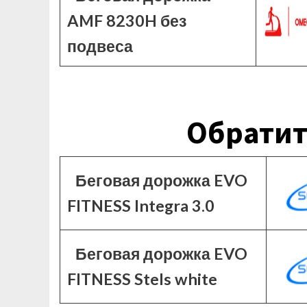
AMF 8230H без
подвеса
Обратит
Беговая дорожка EVO
FITNESS Integra 3.0
Беговая дорожка EVO
FITNESS Stels white