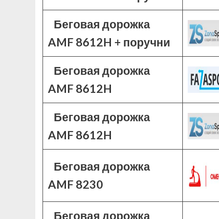
Беговая дорожка
AMF 8612H + поручни
Беговая дорожка
AMF 8612H
Беговая дорожка
AMF 8612H
Беговая дорожка
AMF 8230
Беговая дорожка