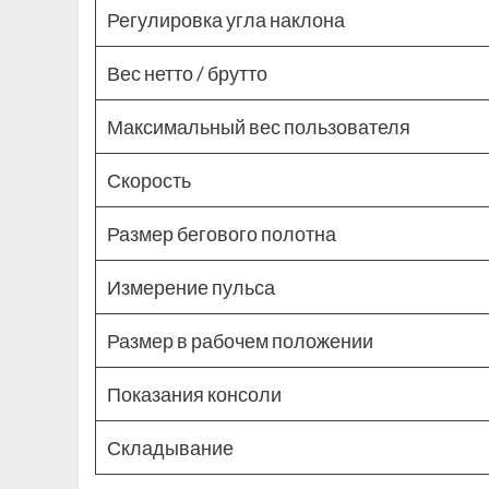
Регулировка угла наклона
Вес нетто / брутто
Максимальный вес пользователя
Скорость
Размер бегового полотна
Измерение пульса
Размер в рабочем положении
Показания консоли
Складывание