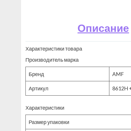
Описание
Характеристики товара
Производитель марка
Бренд
AMF
Артикул
8612H 
Характеристики
Размер упаковки