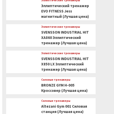
Эллиптические тренажеры
Эллиптический тренажер
EVO FITNESS Jess
магнитный (Лучшая цена)
Эллиптические тренажеры
SVENSSON INDUSTRIAL HIT
XA860 Эллиптический
тренажер (Лучшая цена)
Эллиптические тренажеры
SVENSSON INDUSTRIAL HIT
X850 LX Эллиптический
тренажер (Лучшая цена)
Силовые тренажеры
BRONZE GYM H-005
Кроссовер (Лучшая цена)
Силовые тренажеры
Altezani Gym 001 Силовая
станция (Лучшая цена)