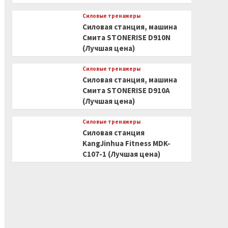
Силовые тренажеры
Силовая станция, машина
Смита STONERISE D910N
(Лучшая цена)
Силовые тренажеры
Силовая станция, машина
Смита STONERISE D910A
(Лучшая цена)
Силовые тренажеры
Силовая станция
KangJinhua Fitness MDK-
C107-1 (Лучшая цена)