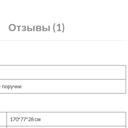
Отзывы (1)
+ поручни
170*77*28 см