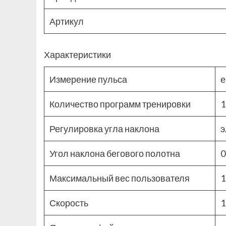
Артикул
Характеристики
Измерение пульса
е
Количество программ тренировки
1
Регулировка угла наклона
э
Угол наклона бегового полотна
0
Максимальный вес пользователя
1
Скорость
1