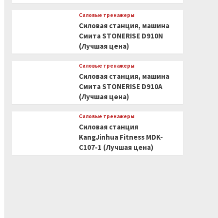
Силовые тренажеры
Силовая станция, машина
Смита STONERISE D910N
(Лучшая цена)
Силовые тренажеры
Силовая станция, машина
Смита STONERISE D910A
(Лучшая цена)
Силовые тренажеры
Силовая станция
KangJinhua Fitness MDK-
C107-1 (Лучшая цена)