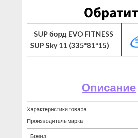
Обратит
SUP борд EVO FITNESS
SUP Sky 11 (335*81*15)
Описание
Характеристики товара
Производитель марка
Бренд