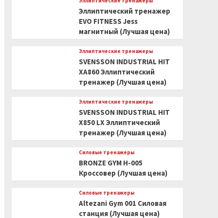
Эллиптические тренажеры
Эллиптический тренажер
EVO FITNESS Jess
магнитный (Лучшая цена)
Эллиптические тренажеры
SVENSSON INDUSTRIAL HIT
XA860 Эллиптический
тренажер (Лучшая цена)
Эллиптические тренажеры
SVENSSON INDUSTRIAL HIT
X850 LX Эллиптический
тренажер (Лучшая цена)
Силовые тренажеры
BRONZE GYM H-005
Кроссовер (Лучшая цена)
Силовые тренажеры
Altezani Gym 001 Силовая
станция (Лучшая цена)