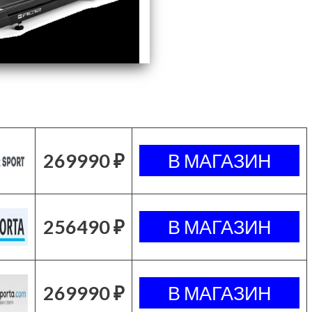
269990 ₽
256490 ₽
269990 ₽