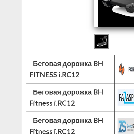
Беговая дорожка BH
FITNESS i.RC12
Беговая дорожка BH
Fitness i.RC12
Беговая дорожка BH
Fitness i.RC12