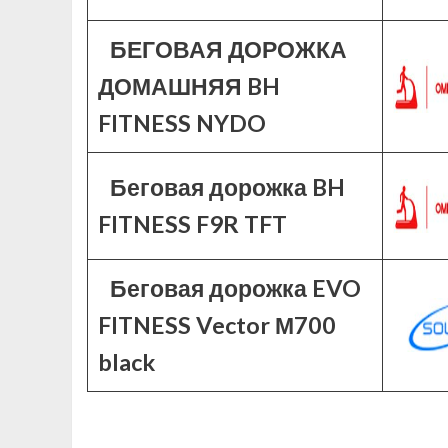
БЕГОВАЯ ДОРОЖКА
ДОМАШНЯЯ BH
FITNESS NYDO
Беговая дорожка BH
FITNESS F9R TFT
Беговая дорожка EVO
FITNESS Vector М700
black