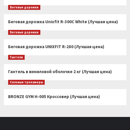
Беговые дорожки
Беговая дорожка Unixfit R-300C White (Лучшая цена)
Беговые дорожки
Беговая дорожка UNIXFIT R-280 (Лучшая цена)
Гантели
Гантель в виниловой оболочке 2 кг (Лучшая цена)
Силовые тренажеры
BRONZE GYM H-005 Кроссовер (Лучшая цена)