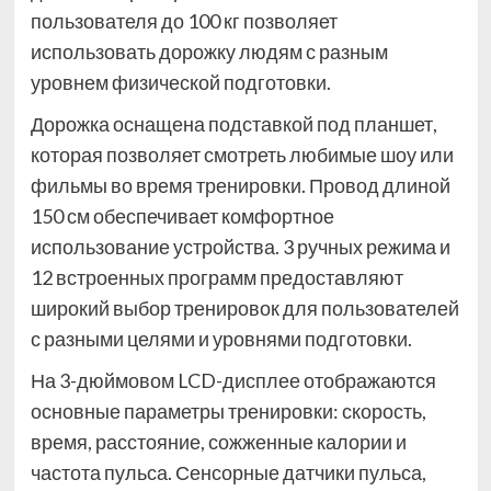
пользователя до 100 кг позволяет
использовать дорожку людям с разным
уровнем физической подготовки.
Дорожка оснащена подставкой под планшет,
которая позволяет смотреть любимые шоу или
фильмы во время тренировки. Провод длиной
150 см обеспечивает комфортное
использование устройства. 3 ручных режима и
12 встроенных программ предоставляют
широкий выбор тренировок для пользователей
с разными целями и уровнями подготовки.
На 3-дюймовом LCD-дисплее отображаются
основные параметры тренировки: скорость,
время, расстояние, сожженные калории и
частота пульса. Сенсорные датчики пульса,