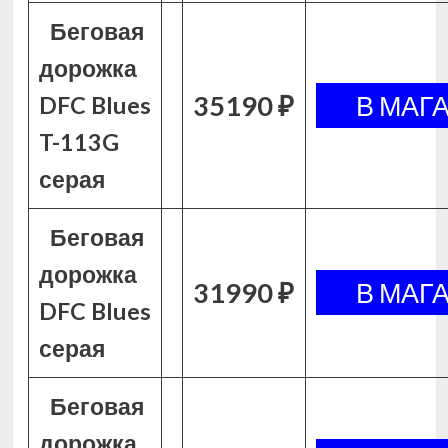
Беговая
дорожка
35190 ₽
DFC Blues
T-113G
серая
Беговая
дорожка
31990 ₽
DFC Blues
серая
Беговая
дорожка