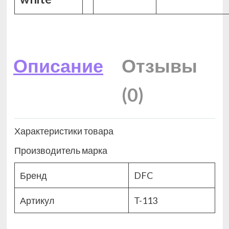
Описание
Отзывы
(0)
Характеристики товара
Производитель марка
Бренд
DFC
Артикул
T-113