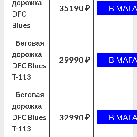
дорожка
35190 ₽
DFC
Blues
Беговая
дорожка
29990 ₽
DFC Blues
T-113
Беговая
дорожка
32990 ₽
DFC Blues
T-113