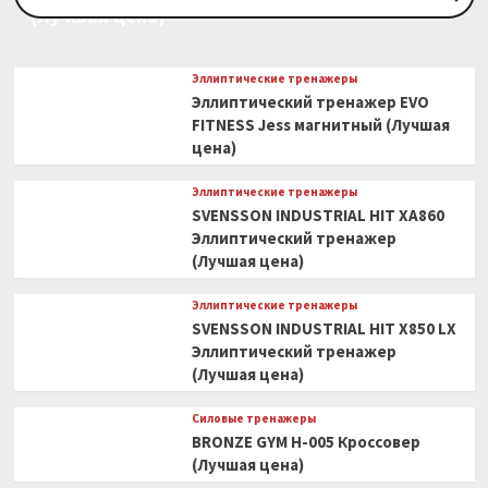
(Лучшая цена)
Эллиптические тренажеры
Эллиптический тренажер EVO
FITNESS Jess магнитный (Лучшая
цена)
Эллиптические тренажеры
SVENSSON INDUSTRIAL HIT XA860
Эллиптический тренажер
(Лучшая цена)
Эллиптические тренажеры
SVENSSON INDUSTRIAL HIT X850 LX
Эллиптический тренажер
(Лучшая цена)
Силовые тренажеры
BRONZE GYM H-005 Кроссовер
(Лучшая цена)