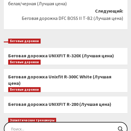
белая/черная (Лучшая цена)
Следующий:
Беговая дорожка DFC BOSS II T-B2 (Лучшая цена)
Беговые дорожки
Беговая дорожка UNIXFIT R-320X (Лучшая цена)
Беговые дорожки
Беговая дорожка Unixfit R-300C White (Лучшая
цена)
Беговые дорожки
Беговая дорожка UNIXFIT R-280 (Лучшая цена)
Эллиптические тренажеры
Эллиптический тренажер EVO FITNESS Orion