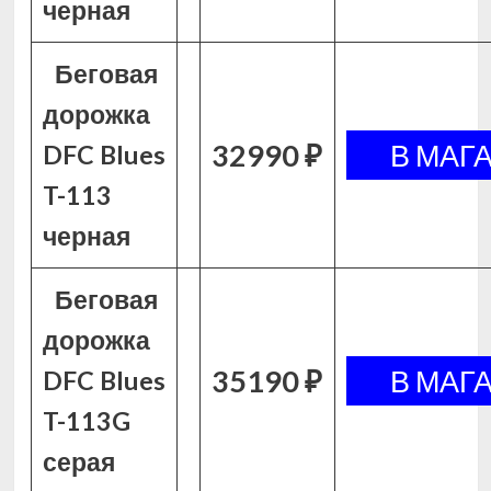
черная
Беговая
дорожка
32990 ₽
DFC Blues
T-113
черная
Беговая
дорожка
35190 ₽
DFC Blues
T-113G
серая