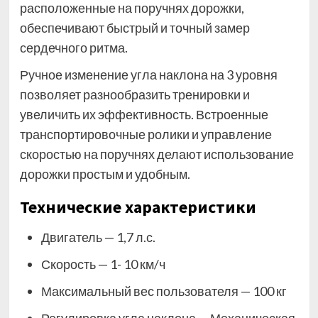
расположенные на поручнях дорожки,
обеспечивают быстрый и точный замер
сердечного ритма.
Ручное изменение угла наклона на 3 уровня
позволяет разнообразить тренировки и
увеличить их эффективность. Встроенные
транспортировочные ролики и управление
скоростью на поручнях делают использование
дорожки простым и удобным.
Технические характеристики
Двигатель — 1,7 л.с.
Скорость — 1- 10 км/ч
Максимальный вес пользователя — 100 кг