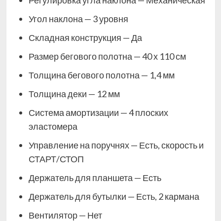
Регулировка угла наклона — Механическая
Угол наклона — 3 уровня
Складная конструкция — Да
Размер бегового полотна — 40 х 110 см
Толщина бегового полотна — 1,4 мм
Толщина деки — 12 мм
Система амортизации — 4 плоских
эластомера
Управление на поручнях — Есть, скорость и
СТАРТ/СТОП
Держатель для планшета — Есть
Держатель для бутылки — Есть, 2 кармана
Вентилятор — Нет