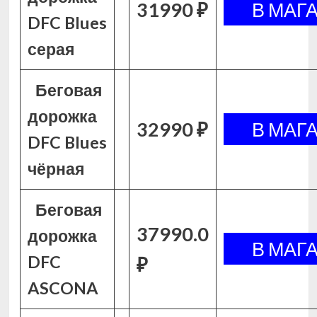
31990 ₽
DFC Blues
серая
Беговая
дорожка
32990 ₽
DFC Blues
чёрная
Беговая
37990.0
дорожка
DFC
₽
ASCONA