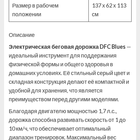
Размер в рабочем
137 х 62 х 113
положении
см
Описание
Электрическая беговая дорожка DFC Blues
—
идеальный инструмент для поддержания
физической формы и общего здоровья в
домашних условиях. Её стильный серый цвет и
складная конструкция делают её компактной и
удобной для хранения, что является
преимуществом перед другими моделями.
Благодаря двигателю мощностью 1,7 л.с.,
дорожка способна развивать скорость от 1 до
10 км/ч, что обеспечивает оптимальный
диапазон тренировок. Максимальный вес