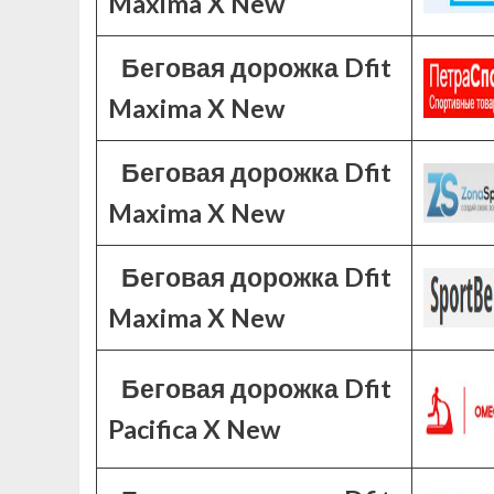
Maxima X New
Беговая дорожка Dfit
Maxima X New
Беговая дорожка Dfit
Maxima X New
Беговая дорожка Dfit
Maxima X New
Беговая дорожка Dfit
Pacifica X New