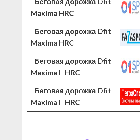
Беговая дорожка Dfit
Maxima HRC
Беговая дорожка Dfit
Maxima HRC
Беговая дорожка Dfit
Maxima II HRC
Беговая дорожка Dfit
Maxima II HRC