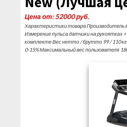
New (Лучшая ц
Цена от: 52000 руб.
Характеристики товара Производитель м
Измерение пульса датчики на рукоятках +
комплекте Вес нетто / брутто 99 / 110 к
0-15% Максимальный вес пользователя 18