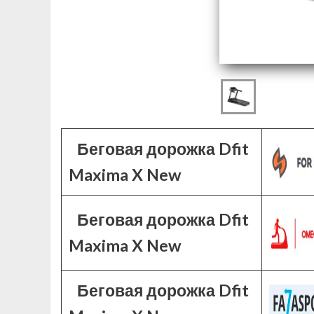
Беговая дорожка Dfit
Maxima X New
Беговая дорожка Dfit
Maxima X New
Беговая дорожка Dfit