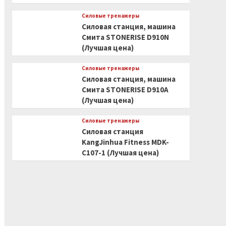
Силовые тренажеры
Силовая станция, машина
Смита STONERISE D910N
(Лучшая цена)
Силовые тренажеры
Силовая станция, машина
Смита STONERISE D910A
(Лучшая цена)
Силовые тренажеры
Силовая станция
KangJinhua Fitness MDK-
C107-1 (Лучшая цена)