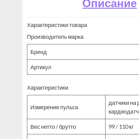
Описание
Характеристики товара
Производитель марка
Бренд
Артикул
Характеристики
датчики на
Измерение пульса
кардиодатч
Вес нетто / брутто
99 / 110 кг