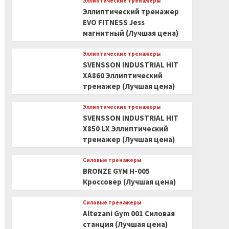
Эллиптические тренажеры
Эллиптический тренажер
EVO FITNESS Jess
магнитный (Лучшая цена)
Эллиптические тренажеры
SVENSSON INDUSTRIAL HIT
XA860 Эллиптический
тренажер (Лучшая цена)
Эллиптические тренажеры
SVENSSON INDUSTRIAL HIT
X850 LX Эллиптический
тренажер (Лучшая цена)
Силовые тренажеры
BRONZE GYM H-005
Кроссовер (Лучшая цена)
Силовые тренажеры
Altezani Gym 001 Силовая
станция (Лучшая цена)