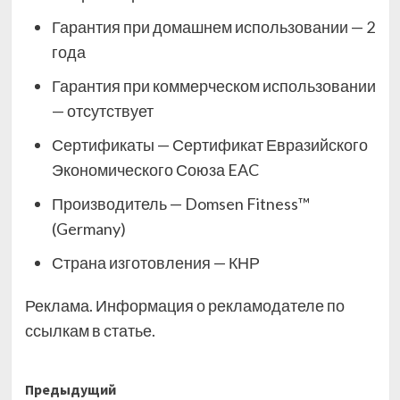
Гарантия при домашнем использовании — 2
года
Гарантия при коммерческом использовании
— отсутствует
Сертификаты — Сертификат Евразийского
Экономического Союза EAC
Производитель — Domsen Fitness™
(Germany)
Страна изготовления — КНР
Реклама. Информация о рекламодателе по
ссылкам в статье.
Навигация
Предыдущий