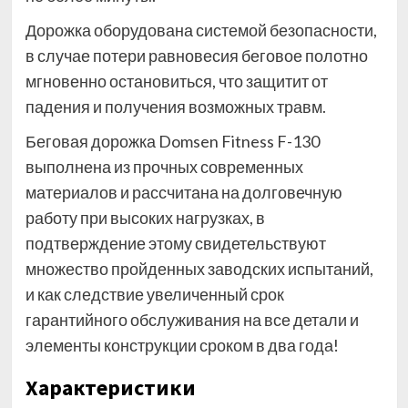
Дорожка оборудована системой безопасности,
в случае потери равновесия беговое полотно
мгновенно остановиться, что защитит от
падения и получения возможных травм.
Беговая дорожка Domsen Fitness F-130
выполнена из прочных современных
материалов и рассчитана на долговечную
работу при высоких нагрузках, в
подтверждение этому свидетельствуют
множество пройденных заводских испытаний,
и как следствие увеличенный срок
гарантийного обслуживания на все детали и
элементы конструкции сроком в два года!
Характеристики