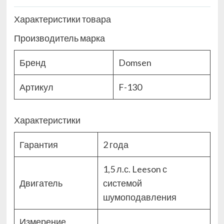
Характеристики товара
Производитель марка
Бренд
Domsen
Артикул
F-130
Характеристики
Гарантия
2 года
1,5 л.с. Leeson с
Двигатель
системой
шумоподавления
Измерение