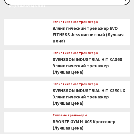
(Лучшая цена)
Эллиптические тренажеры
Эллиптический тренажер EVO
FITNESS Jess магнитный (Лучшая
цена)
Эллиптические тренажеры
SVENSSON INDUSTRIAL HIT XA860
Эллиптический тренажер
(Лучшая цена)
Эллиптические тренажеры
SVENSSON INDUSTRIAL HIT X850 LX
Эллиптический тренажер
(Лучшая цена)
Силовые тренажеры
BRONZE GYM H-005 Кроссовер
(Лучшая цена)