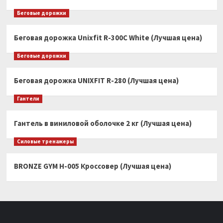
Беговые дорожки
Беговая дорожка Unixfit R-300C White (Лучшая цена)
Беговые дорожки
Беговая дорожка UNIXFIT R-280 (Лучшая цена)
Гантели
Гантель в виниловой оболочке 2 кг (Лучшая цена)
Силовые тренажеры
BRONZE GYM H-005 Кроссовер (Лучшая цена)