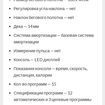
Регулировка угла наклона — нет
Наклон бегового полотна — нет
Дека — 14 мм
Система амортизации — базовая система
амортизации
Измерение пульса — нет
Консоль — LED дисплей
Показания консоли — время, скорость,
дистанция, калории
Кол-во программ — 15
Спецификации программ — 12
автоматических и 3 целевые программы