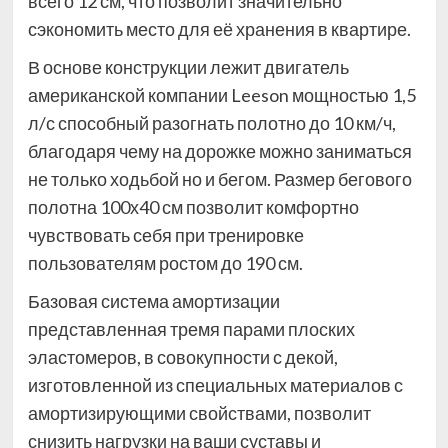
всего 12 см, что позволит значительно
сэкономить место для её хранения в квартире.
В основе конструкции лежит двигатель
американской компании Leeson мощностью 1,5
л/с способный разогнать полотно до 10 км/ч,
благодаря чему на дорожке можно заниматься
не только ходьбой но и бегом. Размер бегового
полотна 100х40 см позволит комфортно
чувствовать себя при тренировке
пользователям ростом до 190 см.
Базовая система амортизации
представленная тремя парами плоских
эластомеров, в совокупности с декой,
изготовленной из специальных материалов с
амортизирующими свойствами, позволит
снизить нагрузки на ваши суставы и