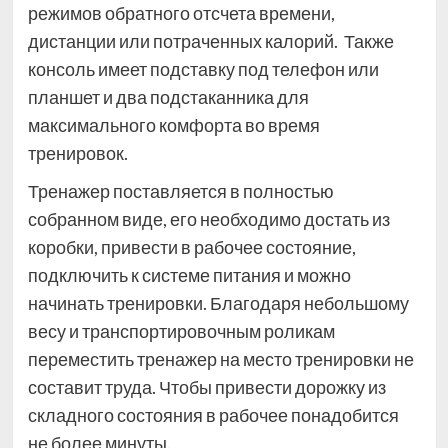
режимов обратного отсчета времени,
дистанции или потраченных калорий. Также
консоль имеет подставку под телефон или
планшет и два подстаканника для
максимального комфорта во время
тренировок.
Тренажер поставляется в полностью
собранном виде, его необходимо достать из
коробки, привести в рабочее состояние,
подключить к системе питания и можно
начинать тренировки. Благодаря небольшому
весу и транспортировочным роликам
переместить тренажер на место тренировки не
составит труда. Чтобы привести дорожку из
складного состояния в рабочее понадобится
не более минуты.