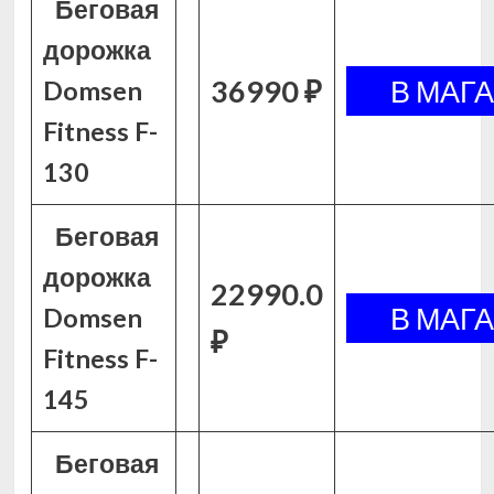
Беговая
дорожка
36990 ₽
Domsen
Fitness F-
130
Беговая
дорожка
22990.0
Domsen
₽
Fitness F-
145
Беговая