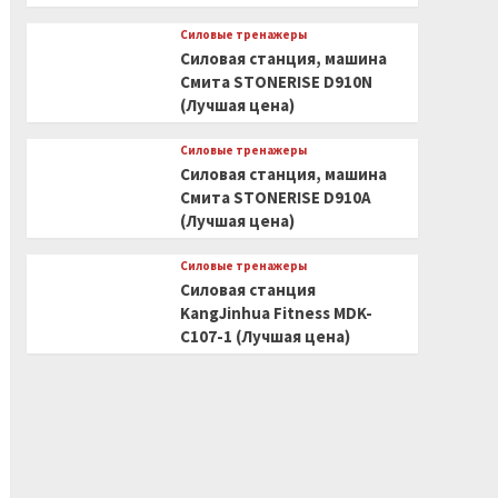
Силовые тренажеры
Силовая станция, машина
Смита STONERISE D910N
(Лучшая цена)
Силовые тренажеры
Силовая станция, машина
Смита STONERISE D910A
(Лучшая цена)
Силовые тренажеры
Силовая станция
KangJinhua Fitness MDK-
C107-1 (Лучшая цена)