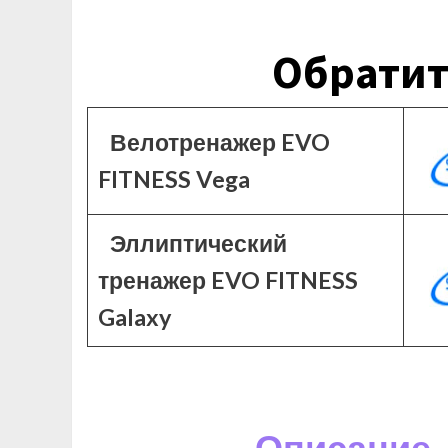
Обратит
Велотренажер EVO
FITNESS Vega
Эллиптический
тренажер EVO FITNESS
Galaxy
Описание