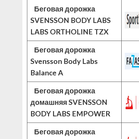
Беговая дорожка
SVENSSON BODY LABS
LABS ORTHOLINE TZX
Беговая дорожка
Svensson Body Labs
Balance A
Беговая дорожка
домашняя SVENSSON
BODY LABS EMPOWER
Беговая дорожка