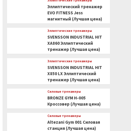
Эллиптические тренажеры
Эллиптический тренажер
EVO FITNESS Jess
магнитный (Лучшая цена)
Эллиптические тренажеры
SVENSSON INDUSTRIAL HIT
XA860 Эллиптический
тренажер (Лучшая цена)
Эллиптические тренажеры
SVENSSON INDUSTRIAL HIT
X850 LX Эллиптический
тренажер (Лучшая цена)
Силовые тренажеры
BRONZE GYM H-005
Кроссовер (Лучшая цена)
Силовые тренажеры
Altezani Gym 001 Силовая
станция (Лучшая цена)