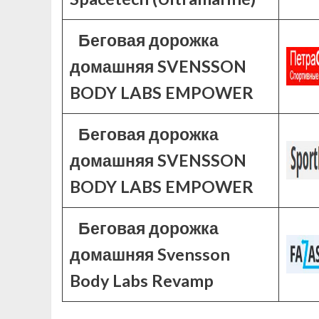
Беговая дорожка
домашняя SVENSSON
BODY LABS EMPOWER
Беговая дорожка
домашняя SVENSSON
BODY LABS EMPOWER
Беговая дорожка
домашняя Svensson
Body Labs Revamp