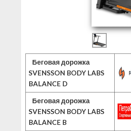
Беговая дорожка
SVENSSON BODY LABS
BALANCE D
Беговая дорожка
SVENSSON BODY LABS
BALANCE B