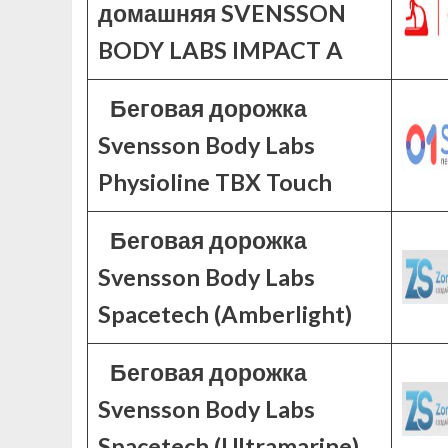
домашняя SVENSSON
BODY LABS IMPACT A
Беговая дорожка
Svensson Body Labs
Physioline TBX Touch
Беговая дорожка
Svensson Body Labs
Spacetech (Amberlight)
Беговая дорожка
Svensson Body Labs
Spacetech (Ultramarine)