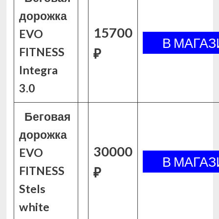
дорожка
15700
EVO
FITNESS
₽
Integra
3.0
Беговая
дорожка
30000
EVO
FITNESS
₽
Stels
white