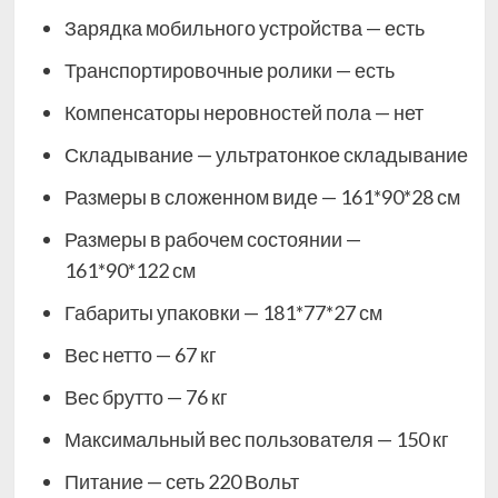
Зарядка мобильного устройства — есть
Транспортировочные ролики — есть
Компенсаторы неровностей пола — нет
Складывание — ультратонкое складывание
Размеры в сложенном виде — 161*90*28 см
Размеры в рабочем состоянии —
161*90*122 см
Габариты упаковки — 181*77*27 см
Вес нетто — 67 кг
Вес брутто — 76 кг
Максимальный вес пользователя — 150 кг
Питание — сеть 220 Вольт