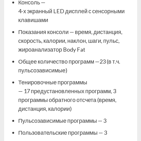
Консоль —
4-х экранный LED дисплей с сенсорными
клавишами
Показания консоли — время, дистанция,
скорость, калории, наклон, шаги, пульс,
жироанализатор Body Fat
Общее количество программ —23 (в т.ч.
пульсозависимые)
Тенировочные программы
— 17 предустановленных программ, 3
программы обратного отсчета (время,
дистанция, калории)
Пульсозависимые программы — 3
Пользовательские программы — 3