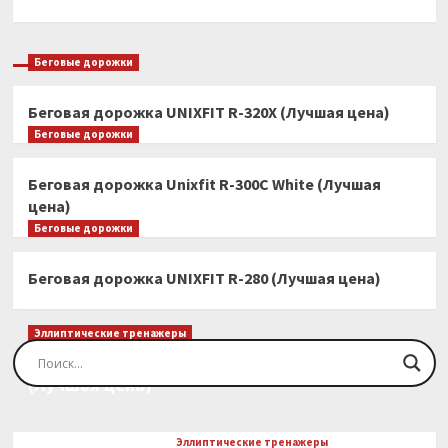
Беговые дорожки
Беговая дорожка UNIXFIT R-320X (Лучшая цена)
Беговые дорожки
Беговая дорожка Unixfit R-300C White (Лучшая
цена)
Беговые дорожки
Беговая дорожка UNIXFIT R-280 (Лучшая цена)
Эллиптические тренажеры
Эллиптический тренажер EVO FITNESS Orion
(Лучшая цена)
Эллиптические тренажеры