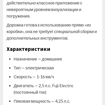
действительно классное приложение с
невероятным уровнем визуализации и
погружения.
Дорожка готова к использованию прямо «из
коробки», она не требует специальной сборки и
дополнительных инструментов.
Характеристики
Назначение — домашнее
Тип — электрическая
Скорость — 1-16 км/ч
Двигатель — 2,5 л.с. Fuji Electric
(постоянный ток)
Пиковая мощность — 4,25 л.с.