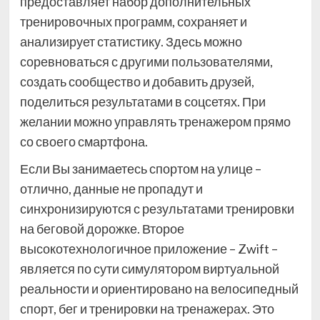
предоставляет набор дополнительных
тренировочных программ, сохраняет и
анализирует статистику. Здесь можно
соревноваться с другими пользователями,
создать сообщество и добавить друзей,
поделиться результатами в соцсетях. При
желании можно управлять тренажером прямо
со своего смартфона.
Если Вы занимаетесь спортом на улице –
отлично, данные не пропадут и
синхронизируются с результатами тренировки
на беговой дорожке. Второе
высокотехнологичное приложение – Zwift –
является по сути симулятором виртуальной
реальности и ориентировано на велосипедный
спорт, бег и тренировки на тренажерах. Это