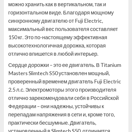
можно хранить как в вертикальном, так и
горизонтальном виде. Благодаря мощному
синхронному двигателю от Fuji Electric,
максимальный вес пользователя составляет
150 кг. Это по-настоящему эффективная
высокотехнологичная дорожка, которая
отлично впишется в любой интерьер.
Сердце дорожки – это ее двигатель. В Titanium
Masters Slimtech S50 установлен мощный,
проверенный временем двигатель Fuji Electric
2.5 л.с. Электромоторы этого производителя
отлично зарекомендовали себя в Российской
Федерации – они надежны, устойчивы к
перепадам напряжения в сети и, кроме того,
практически бесшумные. Двигатель,
установленный в Slimtech S50, отличается