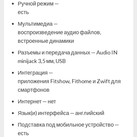
Ручной режим —
есть
Мультимедиа —
воспроизведение аудио файлов,
встроенные динамики
Разъемы и передача данных — Audio IN
minijack 3,5 мм, USB
Интеграция —
приложения Fitshow, Fithome и Zwift для
смартфонов
Интернет — нет
Язык(и) интерфейса — английский
Подставка под мобильное устройство —
есть