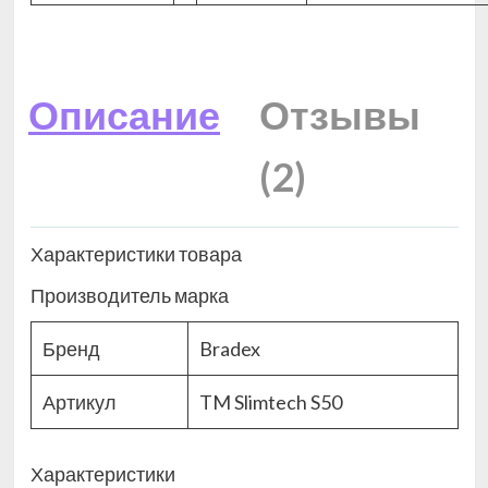
Описание
Отзывы
(2)
Характеристики товара
Производитель марка
Бренд
Bradex
Артикул
TM Slimtech S50
Характеристики