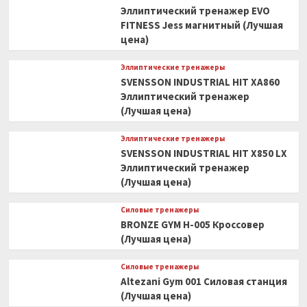
Эллиптический тренажер EVO
FITNESS Jess магнитный (Лучшая
цена)
Эллиптические тренажеры
SVENSSON INDUSTRIAL HIT XA860
Эллиптический тренажер
(Лучшая цена)
Эллиптические тренажеры
SVENSSON INDUSTRIAL HIT X850 LX
Эллиптический тренажер
(Лучшая цена)
Силовые тренажеры
BRONZE GYM H-005 Кроссовер
(Лучшая цена)
Силовые тренажеры
Altezani Gym 001 Силовая станция
(Лучшая цена)