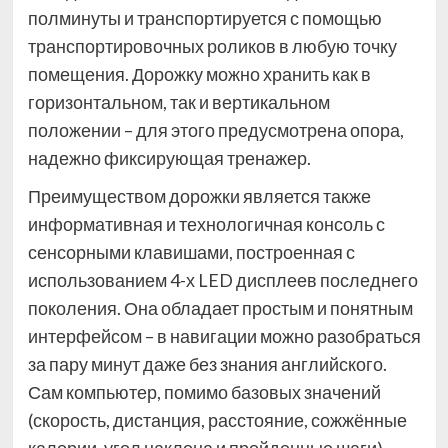
полминуты и транспортируется с помощью
транспортировочных роликов в любую точку
помещения. Дорожку можно хранить как в
горизонтальном, так и вертикальном
положении – для этого предусмотрена опора,
надежно фиксирующая тренажер.
Преимуществом дорожки является также
информативная и технологичная консоль с
сенсорными клавишами, построенная с
использованием 4-х LED дисплеев последнего
поколения. Она обладает простым и понятным
интерфейсом – в навигации можно разобраться
за пару минут даже без знания английского.
Сам компьютер, помимо базовых значений
(скорость, дистанция, расстояние, сожжённые