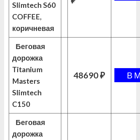
₽
Slimtech S60
COFFEE,
коричневая
Беговая
дорожка
Titanium
48690 ₽
Masters
Slimtech
C150
Беговая
дорожка