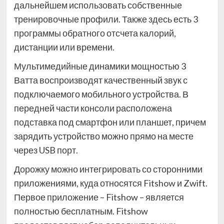
дальнейшем использовать собственные
тренировочные профили. Также здесь есть 3
программы обратного отсчета калорий,
дистанции или времени.
Мультимедийные динамики мощностью 3
Ватта воспроизводят качественный звук с
подключаемого мобильного устройства. В
передней части консоли расположена
подставка под смартфон или планшет, причем
зарядить устройство можно прямо на месте
через USB порт.
Дорожку можно интегрировать со сторонними
приложениями, куда относятся Fitshow и Zwift.
Первое приложение – Fitshow – является
полностью бесплатным. Fitshow