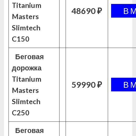
Titanium
48690 ₽
Masters
Slimtech
C150
Беговая
дорожка
Titanium
59990 ₽
Masters
Slimtech
C250
Беговая