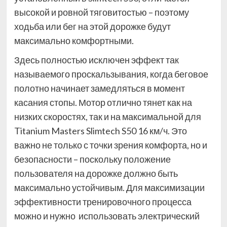
высокой и ровной тяговитостью – поэтому
ходьба или бег на этой дорожке будут
максимально комфортными.
Здесь полностью исключен эффект так
называемого проскальзывания, когда беговое
полотно начинает замедляться в момент
касания стопы. Мотор отлично тянет как на
низких скоростях, так и на максимальной для
Titanium Masters Slimtech S50 16 км/ч. Это
важно не только с точки зрения комфорта, но и
безопасности – поскольку положение
пользователя на дорожке должно быть
максимально устойчивым. Для максимизации
эффективности тренировочного процесса
можно и нужно использовать электрический