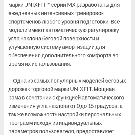
марки UNIXFIT™ серии MX разработаны для
ежедневных интенсивных тренировок
спортсменов любого уровня подготовки. Все
модели имеют автоматическую регулировку
угла наклона беговой поверхности и
улучшенную систему амортизации для
обеспечения дополнительного комфорта во
время их использования.
Одна из самых популярных моделей беговых
дорожек торговой марки UNIXFIT. Мощная
рама в сочетании с функцией автоматического
изменения угла наклона от 0 до 15 градусов, а
так же возможность настройки персональных
программ исходя из индивидуальных
параметров пользователя, предоставляет