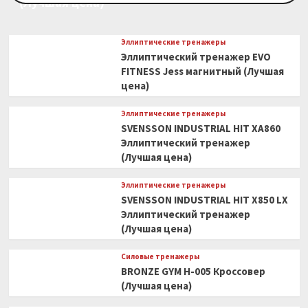
(Лучшая цена)
Эллиптические тренажеры
Эллиптический тренажер EVO
FITNESS Jess магнитный (Лучшая
цена)
Эллиптические тренажеры
SVENSSON INDUSTRIAL HIT XA860
Эллиптический тренажер
(Лучшая цена)
Эллиптические тренажеры
SVENSSON INDUSTRIAL HIT X850 LX
Эллиптический тренажер
(Лучшая цена)
Силовые тренажеры
BRONZE GYM H-005 Кроссовер
(Лучшая цена)