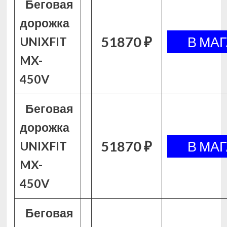
Беговая
дорожка
51870 ₽
UNIXFIT
MX-
450V
Беговая
дорожка
51870 ₽
UNIXFIT
MX-
450V
Беговая