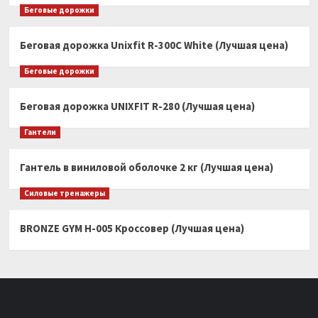
Беговые дорожки
Беговая дорожка Unixfit R-300C White (Лучшая цена)
Беговые дорожки
Беговая дорожка UNIXFIT R-280 (Лучшая цена)
Гантели
Гантель в виниловой оболочке 2 кг (Лучшая цена)
Силовые тренажеры
BRONZE GYM H-005 Кроссовер (Лучшая цена)