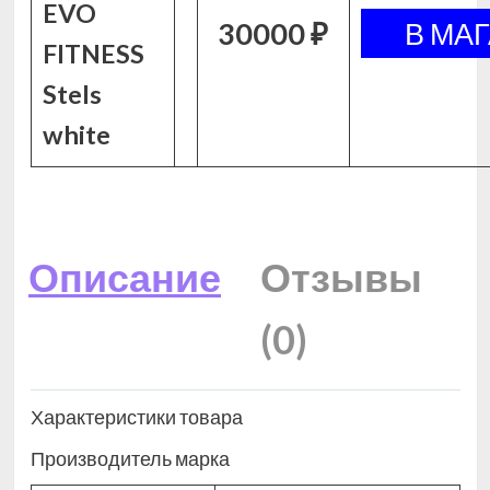
EVO
30000 ₽
FITNESS
Stels
white
Описание
Отзывы
(0)
Характеристики товара
Производитель марка