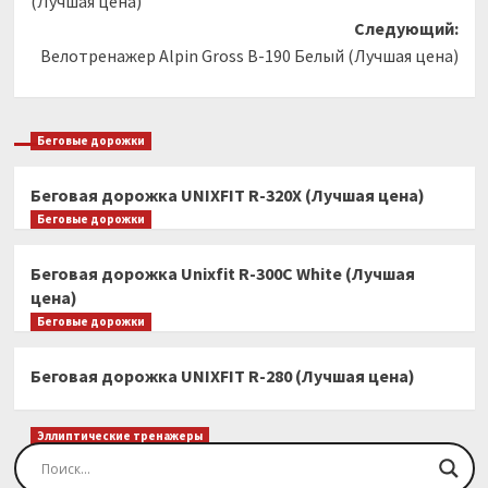
(Лучшая цена)
Следующий:
Велотренажер Alpin Gross B-190 Белый (Лучшая цена)
Беговые дорожки
Беговая дорожка UNIXFIT R-320X (Лучшая цена)
Беговые дорожки
Беговая дорожка Unixfit R-300C White (Лучшая
цена)
Беговые дорожки
Беговая дорожка UNIXFIT R-280 (Лучшая цена)
Эллиптические тренажеры
Эллиптический тренажер EVO FITNESS Orion