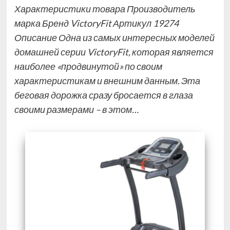
Характеристики товара Производитель
марка Бренд VictoryFit Артикул 19274
Описание Одна из самых интересных моделей
домашней серии VictoryFit, которая является
наиболее «продвинутой» по своим
характеристикам и внешним данным. Эта
беговая дорожка сразу бросается в глаза
своими размерами – в этом…