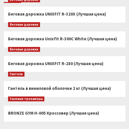
Беговая дорожка UNIXFIT R-320X (Лучшая цена)
Беговые дорожки
Беговая дорожка Unixfit R-300C White (Лучшая цена)
Беговые дорожки
Беговая дорожка UNIXFIT R-280 (Лучшая цена)
Гантели
Гантель в виниловой оболочке 2 кг (Лучшая цена)
Силовые тренажеры
BRONZE GYM H-005 Кроссовер (Лучшая цена)