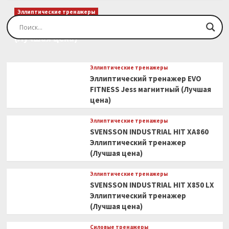
Эллиптические тренажеры
Эллиптический тренажер EVO FITNESS Orion
(Лучшая цена)
Эллиптические тренажеры
Эллиптический тренажер EVO
FITNESS Jess магнитный (Лучшая
цена)
Эллиптические тренажеры
SVENSSON INDUSTRIAL HIT XA860
Эллиптический тренажер
(Лучшая цена)
Эллиптические тренажеры
SVENSSON INDUSTRIAL HIT X850 LX
Эллиптический тренажер
(Лучшая цена)
Силовые тренажеры