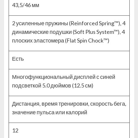
43,5/46 мм
2 усиленные пружины (Reinforced Spring™), 4
динамические подушки (Soft Plus System™), 4
плоских эластомера (Flat Spin Chock™)
Есть
Многофункциональный дисплей с синей
подсветкой 5.0 дюймов (12.5 см)
Дистанция, время тренировки, скорость бега,
значение пульса или калорий
12