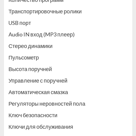
Транспортировочные ролики
USB порт
Audio IN вход (MP3 плеер)
Стерео динамики
Пульсометр
Высота поручней
Управление с поручней
Автоматическая смазка
Регуляторы неровностей пола
Ключ безопасности
Ключи для обслуживания