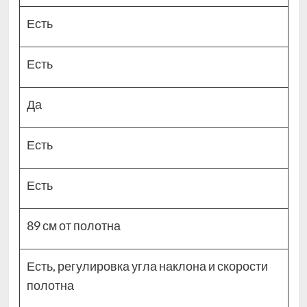
Есть
Есть
Да
Есть
Есть
89 см от полотна
Есть, регулировка угла наклона и скорости
полотна