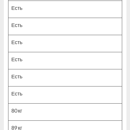
Есть
Есть
Есть
Есть
Есть
Есть
80 кг
89 кг