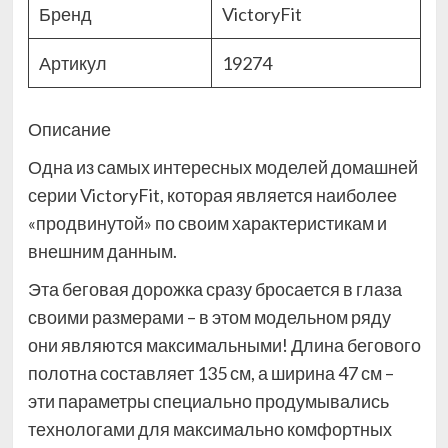
Бренд
VictoryFit
Артикул
19274
Описание
Одна из самых интересных моделей домашней
серии VictoryFit, которая является наиболее
«продвинутой» по своим характеристикам и
внешним данным.
Эта беговая дорожка сразу бросается в глаза
своими размерами – в этом модельном ряду
они являются максимальными! Длина бегового
полотна составляет 135 см, а ширина 47 см –
эти параметры специально продумывались
технологами для максимально комфортных