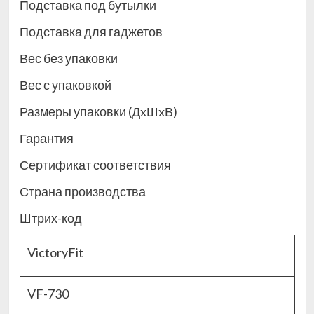
Подставка под бутылки
Подставка для гаджетов
Вес без упаковки
Вес с упаковкой
Размеры упаковки (ДxШxВ)
Гарантия
Сертификат соответствия
Страна производства
Штрих-код
VictoryFit
VF-730