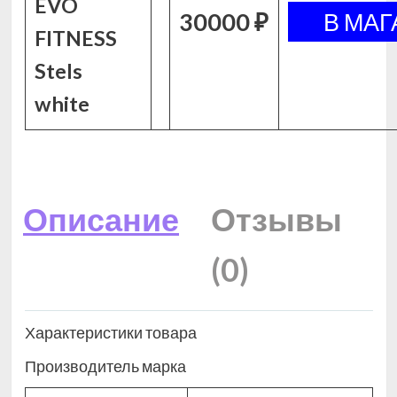
EVO
30000 ₽
FITNESS
Stels
white
Описание
Отзывы
(0)
Характеристики товара
Производитель марка