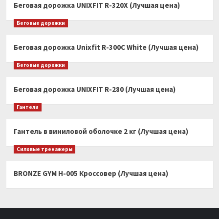
Беговая дорожка UNIXFIT R-320X (Лучшая цена)
Беговые дорожки
Беговая дорожка Unixfit R-300C White (Лучшая цена)
Беговые дорожки
Беговая дорожка UNIXFIT R-280 (Лучшая цена)
Гантели
Гантель в виниловой оболочке 2 кг (Лучшая цена)
Силовые тренажеры
BRONZE GYM H-005 Кроссовер (Лучшая цена)