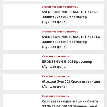
Эллиптические тренажеры
SVENSSON INDUSTRIAL HIT XA860
Эллиптический тренажер
(Лучшая цена)
Эллиптические тренажеры
SVENSSON INDUSTRIAL HIT X850 LX
Эллиптический тренажер
(Лучшая цена)
Силовые тренажеры
BRONZE GYM H-005 Кроссовер
(Лучшая цена)
Силовые тренажеры
Altezani Gym 001 Силовая станция
(Лучшая цена)
Силовые тренажеры
Силовая станция, машина Смита
STONERISE D910N (Лучшая цена)