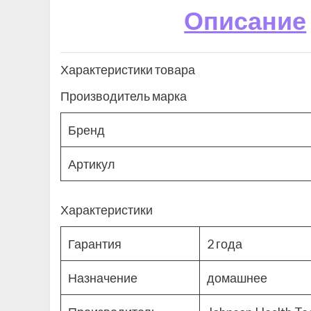
Описание
Характеристики товара
Производитель марка
Бренд
Артикул
Характеристики
Гарантия
2 года
Назначение
домашнее