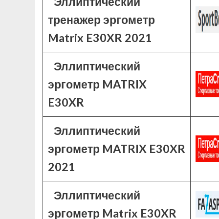
Эллиптический
тренажер эргометр
Matrix E30XR 2021
Эллиптический
эргометр MATRIX
E30XR
Эллиптический
эргометр MATRIX E30XR
2021
Эллиптический
эргометр Matrix E30XR