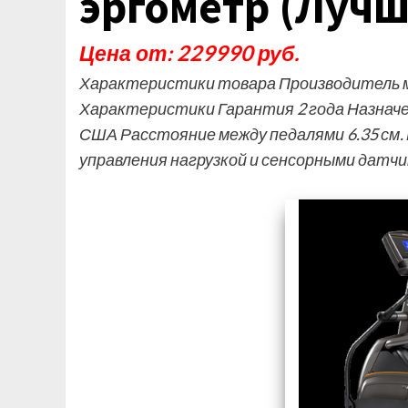
эргометр (Лучш
Цена от: 229990 руб.
Характеристики товара Производитель м
Характеристики Гарантия 2 года Назначе
США Расстояние между педалями 6.35 см.
управления нагрузкой и сенсорными датч