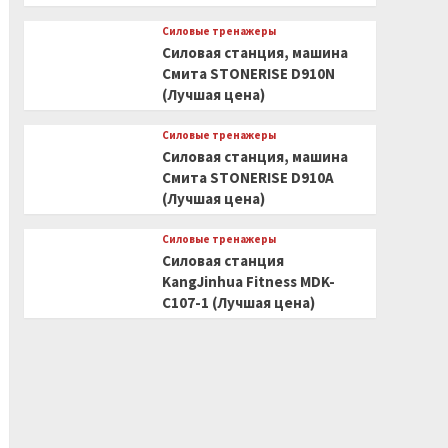
Силовые тренажеры
Силовая станция, машина
Смита STONERISE D910N
(Лучшая цена)
Силовые тренажеры
Силовая станция, машина
Смита STONERISE D910A
(Лучшая цена)
Силовые тренажеры
Силовая станция
KangJinhua Fitness MDK-
C107-1 (Лучшая цена)