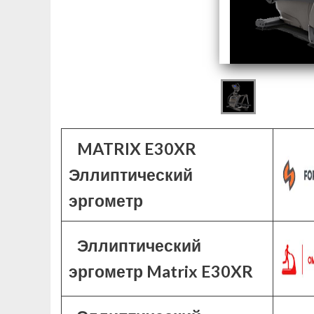
MATRIX E30XR
Эллиптический
эргометр
Эллиптический
эргометр Matrix E30XR