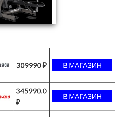
309990 ₽
345990.0
₽