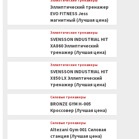
Эллиптические тренажеры
Эллиптический тренажер
EVO FITNESS Jess
магнитный (Лучшая цена)
Эллиптические тренажеры
SVENSSON INDUSTRIAL HIT
XA860 Эллиптический
тренажер (Лучшая цена)
Эллиптические тренажеры
SVENSSON INDUSTRIAL HIT
X850 LX Эллиптический
тренажер (Лучшая цена)
Силовые тренажеры
BRONZE GYM H-005
Кроссовер (Лучшая цена)
Силовые тренажеры
Altezani Gym 001 Силовая
станция (Лучшая цена)