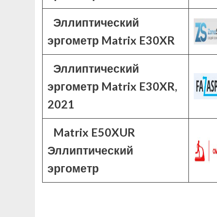
Эллиптический
эргометр Matrix E30XR
Эллиптический
эргометр Matrix E30XR,
2021
Matrix E50XUR
Эллиптический
эргометр