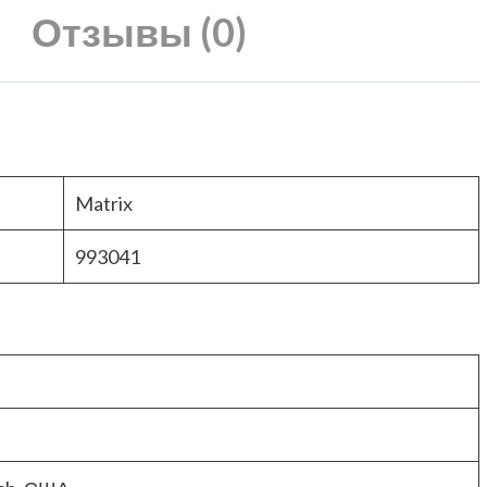
Отзывы (0)
Matrix
993041