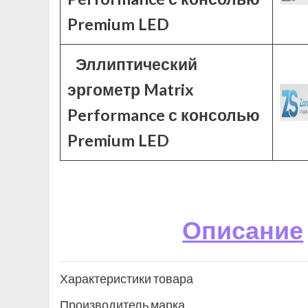
Premium LED
Эллиптический
эргометр Matrix
Performance с консолью
Premium LED
Описание
Характеристики товара
Производитель марка