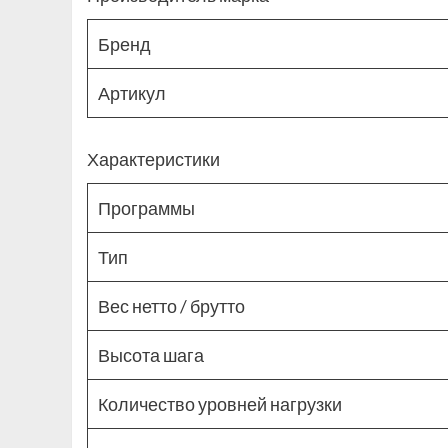
Бренд
Артикул
Характеристики
Программы
Тип
Вес нетто / брутто
Высота шага
Количество уровней нагрузки