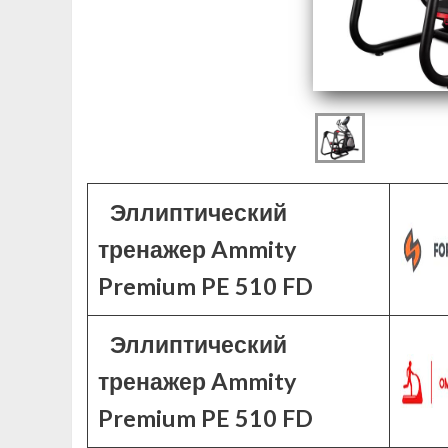
Эллиптический
тренажер Ammity
Premium PE 510 FD
Эллиптический
тренажер Ammity
Premium PE 510 FD