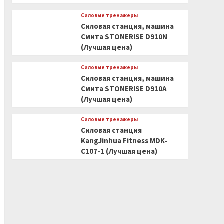
Силовые тренажеры
Силовая станция, машина
Смита STONERISE D910N
(Лучшая цена)
Силовые тренажеры
Силовая станция, машина
Смита STONERISE D910A
(Лучшая цена)
Силовые тренажеры
Силовая станция
KangJinhua Fitness MDK-
C107-1 (Лучшая цена)