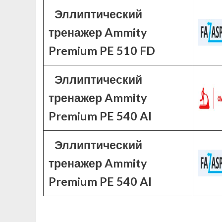
Эллиптический
тренажер Ammity
Premium PE 510 FD
Эллиптический
тренажер Ammity
Premium PE 540 AI
Эллиптический
тренажер Ammity
Premium PE 540 AI