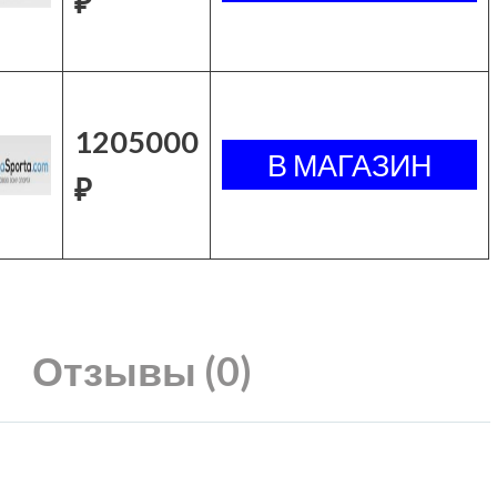
₽
1205000
₽
Отзывы (0)