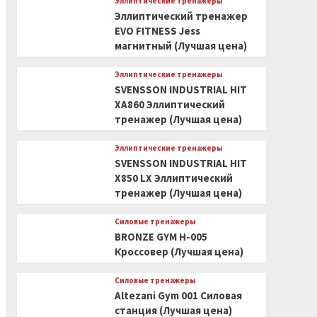
Эллиптические тренажеры
Эллиптический тренажер
EVO FITNESS Jess
магнитный (Лучшая цена)
Эллиптические тренажеры
SVENSSON INDUSTRIAL HIT
XA860 Эллиптический
тренажер (Лучшая цена)
Эллиптические тренажеры
SVENSSON INDUSTRIAL HIT
X850 LX Эллиптический
тренажер (Лучшая цена)
Силовые тренажеры
BRONZE GYM H-005
Кроссовер (Лучшая цена)
Силовые тренажеры
Altezani Gym 001 Силовая
станция (Лучшая цена)