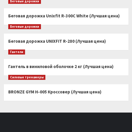
Беговые дорожки
Беговая дорожка Unixfit R-300C White (Лучшая цена)
Беговые дорожки
Беговая дорожка UNIXFIT R-280 (Лучшая цена)
Гантели
Гантель в виниловой оболочке 2 кг (Лучшая цена)
Силовые тренажеры
BRONZE GYM H-005 Кроссовер (Лучшая цена)