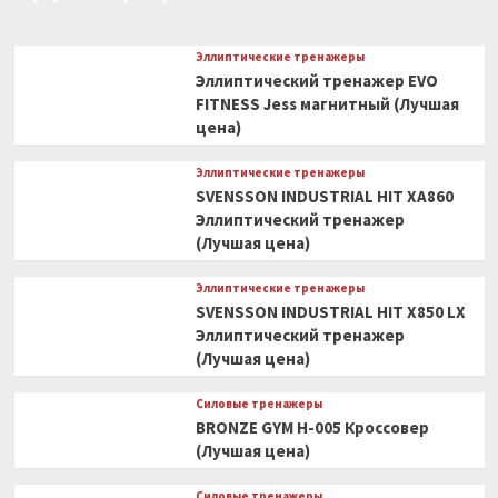
Эллиптические тренажеры
Эллиптический тренажер EVO
FITNESS Jess магнитный (Лучшая
цена)
Эллиптические тренажеры
SVENSSON INDUSTRIAL HIT XA860
Эллиптический тренажер
(Лучшая цена)
Эллиптические тренажеры
SVENSSON INDUSTRIAL HIT X850 LX
Эллиптический тренажер
(Лучшая цена)
Силовые тренажеры
BRONZE GYM H-005 Кроссовер
(Лучшая цена)
Силовые тренажеры