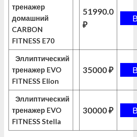
тренажер
51990.0
домашний
₽
CARBON
FITNESS E70
Эллиптический
35000 ₽
тренажер EVO
FITNESS Elion
Эллиптический
30000 ₽
тренажер EVO
FITNESS Stella