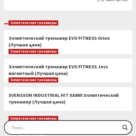
Эллиптические тренажеры
Эллиптический тренажер EVO FITNESS Orion
(Лучшая цена)
Эллиптические тренажеры
Эллиптический тренажер EVO FITNESS Jess
магнитный (Лучшая цена)
Эллиптические тренажеры
SVENSSON INDUSTRIAL HIT XA860 Эллиптический
тренажер (Лучшая цена)
Эллиптические тренажеры
Эллиптический тренажер EVO FITNESS Orion
(Лучшая цена)