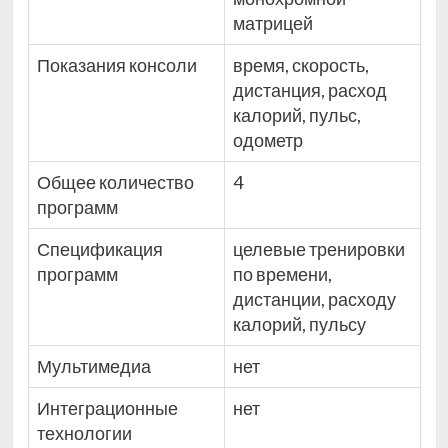
матрицей
Показания консоли
время, скорость,
дистанция, расход
калорий, пульс,
одометр
Общее количество
4
программ
Спецификация
целевые тренировки
программ
по времени,
дистанции, расходу
калорий, пульсу
Мультимедиа
нет
Интеграционные
нет
технологии