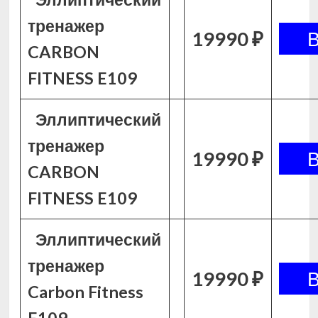
тренажер
19990 ₽
CARBON
FITNESS E109
Эллиптический
тренажер
19990 ₽
CARBON
FITNESS E109
Эллиптический
тренажер
19990 ₽
Carbon Fitness