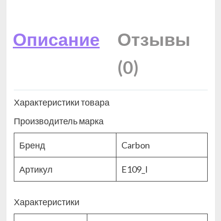
Описание
Отзывы
(0)
Характеристики товара
Производитель марка
Бренд
Carbon
Артикул
E109_I
Характеристики