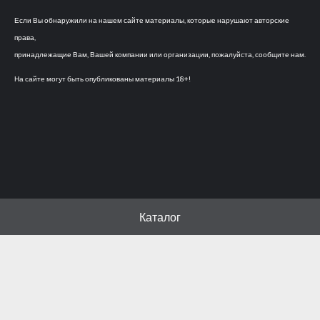
Если Вы обнаружили на нашем сайте материалы, которые нарушают авторские
права,
принадлежащие Вам, Вашей компании или организации, пожалуйста, сообщите нам.
На сайте могут быть опубликованы материалы 18+!
Каталог