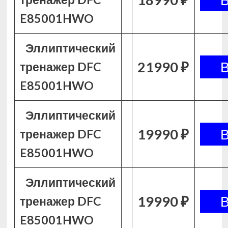
E85001HWO
Эллиптический
21990 ₽
тренажер DFC
E85001HWO
Эллиптический
19990 ₽
тренажер DFC
E85001HWO
Эллиптический
19990 ₽
тренажер DFC
E85001HWO