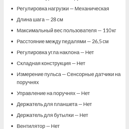
Регулировка нагрузки — Механическая
Длина шага — 28 см
Максимальный вес пользователя — 110 кг
Расстояние между педалями — 26,5 см
Регулировка угла наклона — Нет
Складная конструкция — Нет
Измерение пульса — Сенсорные датчики на
поручнях
Управление на поручнях — Нет
Держатель для планшета — Нет
Держатель для бутылки — Нет
Вентилятор — Нет