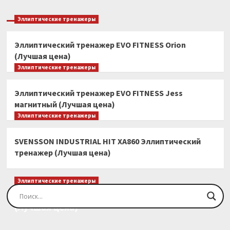
Эллиптические тренажеры
Эллиптический тренажер EVO FITNESS Orion
(Лучшая цена)
Эллиптические тренажеры
Эллиптический тренажер EVO FITNESS Jess
магнитный (Лучшая цена)
Эллиптические тренажеры
SVENSSON INDUSTRIAL HIT XA860 Эллиптический
тренажер (Лучшая цена)
Эллиптические тренажеры
Эллиптический тренажер EVO FITNESS Orion
(Лучшая цена)