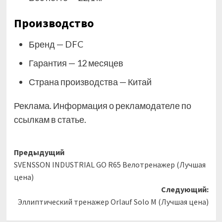
Производство
Бренд — DFC
Гарантия — 12 месяцев
Страна производства — Китай
Реклама. Информация о рекламодателе по
ссылкам в статье.
Навигация
Предыдущий
SVENSSON INDUSTRIAL GO R65 Велотренажер (Лучшая
записи
цена)
Следующий:
Эллиптический тренажер Orlauf Solo M (Лучшая цена)