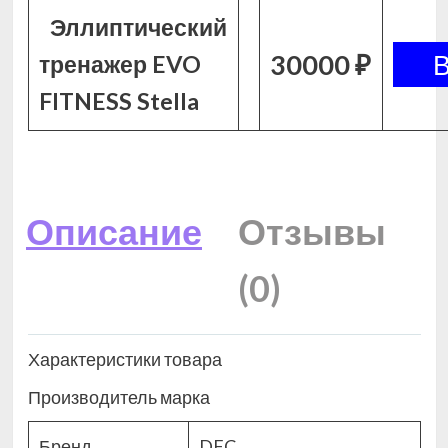
Эллиптический
30000 ₽
тренажер EVO
FITNESS Stella
Описание
Отзывы
(0)
Характеристики товара
Производитель марка
Бренд
DFC