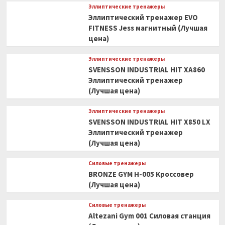
Эллиптические тренажеры
Эллиптический тренажер EVO
FITNESS Jess магнитный (Лучшая
цена)
Эллиптические тренажеры
SVENSSON INDUSTRIAL HIT XA860
Эллиптический тренажер
(Лучшая цена)
Эллиптические тренажеры
SVENSSON INDUSTRIAL HIT X850 LX
Эллиптический тренажер
(Лучшая цена)
Силовые тренажеры
BRONZE GYM H-005 Кроссовер
(Лучшая цена)
Силовые тренажеры
Altezani Gym 001 Силовая станция