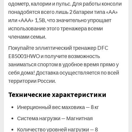
одометр, калории и пульс. Для работы консоли
понадобятся всего лишь 2 батареи типа «АА»
или «ААА» 1,5В, что значительно упрощает
использование этого тренажера всеми
членами семьи.
Покупайте эллиптический тренажер DFC
E85001HWO и получите возможность
заниматься спортом в удобное время прямо у
себя дома! Доставка осуществляется по всей
территории России.
Технические характеристики
Инерционный вес маховика — 8 кг
Система нагрузки — Магнитная
Количество уровней нагрузки — 8