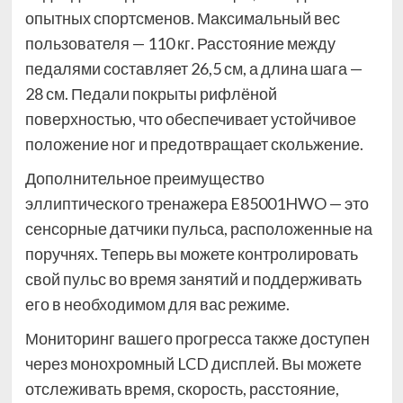
опытных спортсменов. Максимальный вес
пользователя — 110 кг. Расстояние между
педалями составляет 26,5 см, а длина шага —
28 см. Педали покрыты рифлёной
поверхностью, что обеспечивает устойчивое
положение ног и предотвращает скольжение.
Дополнительное преимущество
эллиптического тренажера E85001HWO — это
сенсорные датчики пульса, расположенные на
поручнях. Теперь вы можете контролировать
свой пульс во время занятий и поддерживать
его в необходимом для вас режиме.
Мониторинг вашего прогресса также доступен
через монохромный LCD дисплей. Вы можете
отслеживать время, скорость, расстояние,