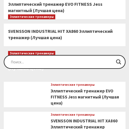
Эллиптический тренажер EVO FITNESS Jess
магнитный (Лучшая цена)
Эллиптические тренажеры
SVENSSON INDUSTRIAL HIT XA860 Эллиптический
тренажер (Лучшая цена)
Эллиптические тренажеры
Эллиптический тренажер EVO FITNESS Orion
(Лучшая цена)
Эллиптические тренажеры
Эллиптический тренажер EVO
FITNESS Jess магнитный (Лучшая
цена)
Эллиптические тренажеры
SVENSSON INDUSTRIAL HIT XA860
Эллиптический тренажер