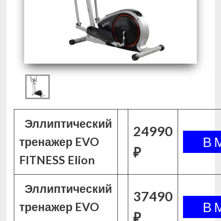
Эллиптический
24990
тренажер EVO
₽
FITNESS Elion
Эллиптический
37490
тренажер EVO
₽