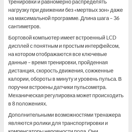
тренировки и равномерно распределять
нагрузку при движении без «мертвых зон» даже
на максимальной программе. Длина шага – 36
сантиметров.
Бортовой компьютер имеет встроенный LCD
дисплей с понятным и простым интерфейсом,
на котором отображаются все ключевые
данные – время тренировки, пройденная
дистанция, скорость движения, сожженные
калории, обороты в минуту и уровень пульса. В
поручни встроены датчики пульсометра.
Механическая регулировка может происходить
в 8 положениях.
Дополнительными возможностями тренажера
являются ролики для транспортировки и
компенсаторы неровности пола. Они