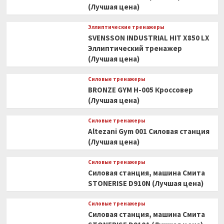
(Лучшая цена)
Эллиптические тренажеры
SVENSSON INDUSTRIAL HIT X850 LX
Эллиптический тренажер
(Лучшая цена)
Силовые тренажеры
BRONZE GYM H-005 Кроссовер
(Лучшая цена)
Силовые тренажеры
Altezani Gym 001 Силовая станция
(Лучшая цена)
Силовые тренажеры
Силовая станция, машина Смита
STONERISE D910N (Лучшая цена)
Силовые тренажеры
Силовая станция, машина Смита