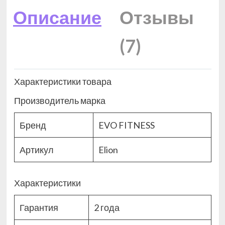
Описание
Отзывы
(7)
Характеристики товара
Производитель марка
Бренд
EVO FITNESS
Артикул
Elion
Характеристики
Гарантия
2 года