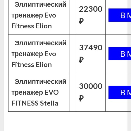
Эллиптический
22300
тренажер Evo
₽
Fitness Elion
Эллиптический
37490
тренажер Evo
₽
Fitness Elion
Эллиптический
30000
тренажер EVO
₽
FITNESS Stella