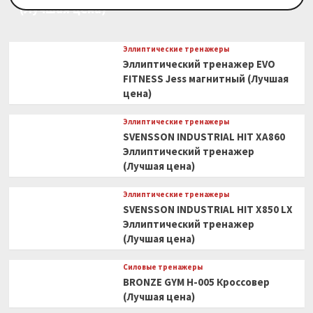
(Лучшая цена)
Эллиптические тренажеры
Эллиптический тренажер EVO
FITNESS Jess магнитный (Лучшая
цена)
Эллиптические тренажеры
SVENSSON INDUSTRIAL HIT XA860
Эллиптический тренажер
(Лучшая цена)
Эллиптические тренажеры
SVENSSON INDUSTRIAL HIT X850 LX
Эллиптический тренажер
(Лучшая цена)
Силовые тренажеры
BRONZE GYM H-005 Кроссовер
(Лучшая цена)