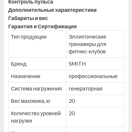
Контроль пульса
Дополнительные xарактеристики
Габариты и вес
Гарантия и Сертификация
Тип продукции
Эллиптические
тренажеры для
фитнес-клубов
Бренд
SMITH
Назначение
профессиональные
Система нагружения
генераторная
Вес маховика, кг
20
Количество уровней
20
нагрузки