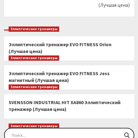
(Лучшая цена)
Эллиптические тренажеры
Эллиптический тренажер EVO FITNESS Orion
(Лучшая цена)
Эллиптические тренажеры
Эллиптический тренажер EVO FITNESS Jess
магнитный (Лучшая цена)
Эллиптические тренажеры
SVENSSON INDUSTRIAL HIT XA860 Эллиптический
тренажер (Лучшая цена)
Эллиптические тренажеры
Эллиптический тренажер EVO FITNESS Orion