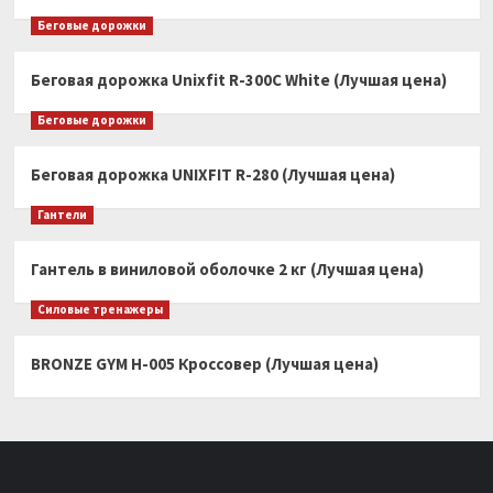
Беговые дорожки
Беговая дорожка Unixfit R-300C White (Лучшая цена)
Беговые дорожки
Беговая дорожка UNIXFIT R-280 (Лучшая цена)
Гантели
Гантель в виниловой оболочке 2 кг (Лучшая цена)
Силовые тренажеры
BRONZE GYM H-005 Кроссовер (Лучшая цена)