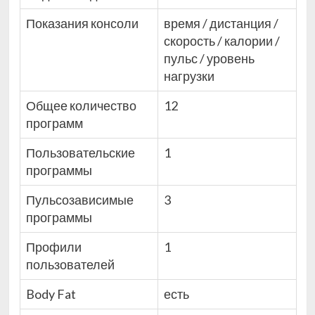
Показания консоли
время / дистанция /
скорость / калории /
пульс / уровень
нагрузки
Общее количество
12
программ
Пользовательские
1
программы
Пульсозависимые
3
программы
Профили
1
пользователей
Body Fat
есть