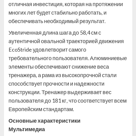
отличная инвестиция, которая на протяжении
многих лет будет стабильно работать, и
обеспечивать необходимый результат.
Увеличенная длина шага до 58,4 см с
аутентичной овальной траекторией движения
EcoStride удовлетворит самого
требовательного пользователя. Алюминиевые
элементы обеспечивают снижение веса
тренажера, а рама из высокопрочной стали
способствует прочности и надежности
конструкции. Тренажер выдерживает вес
пользователя до 181 кг, что соответствует всем
Европейским стандартам.
Основные xарактеристики
Мультимедиа