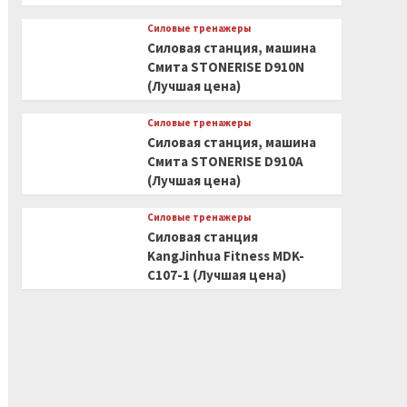
Силовые тренажеры
Силовая станция, машина
Смита STONERISE D910N
(Лучшая цена)
Силовые тренажеры
Силовая станция, машина
Смита STONERISE D910A
(Лучшая цена)
Силовые тренажеры
Силовая станция
KangJinhua Fitness MDK-
C107-1 (Лучшая цена)