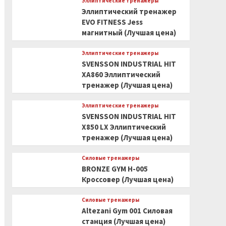
Эллиптические тренажеры
Эллиптический тренажер
EVO FITNESS Jess
магнитный (Лучшая цена)
Эллиптические тренажеры
SVENSSON INDUSTRIAL HIT
XA860 Эллиптический
тренажер (Лучшая цена)
Эллиптические тренажеры
SVENSSON INDUSTRIAL HIT
X850 LX Эллиптический
тренажер (Лучшая цена)
Силовые тренажеры
BRONZE GYM H-005
Кроссовер (Лучшая цена)
Силовые тренажеры
Altezani Gym 001 Силовая
станция (Лучшая цена)