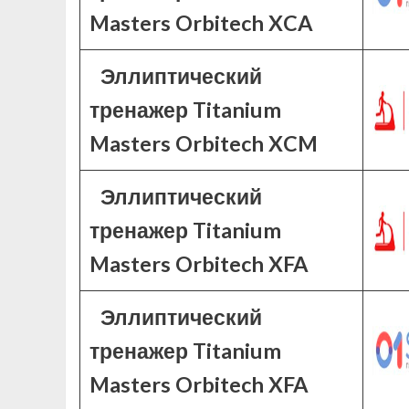
Masters Orbitech XCA
Эллиптический
тренажер Titanium
Masters Orbitech XCM
Эллиптический
тренажер Titanium
Masters Orbitech XFA
Эллиптический
тренажер Titanium
Masters Orbitech XFA