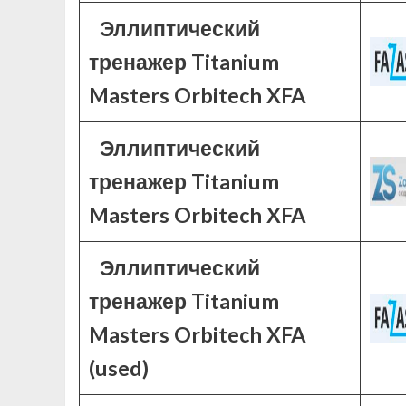
Эллиптический
тренажер Titanium
Masters Orbitech XFA
Эллиптический
тренажер Titanium
Masters Orbitech XFA
Эллиптический
тренажер Titanium
Masters Orbitech XFA
(used)