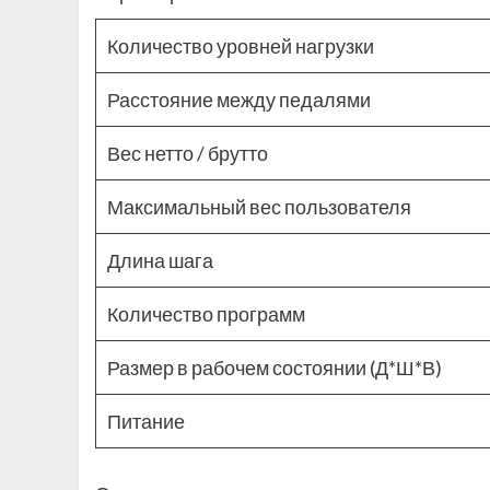
Количество уровней нагрузки
Расстояние между педалями
Вес нетто / брутто
Максимальный вес пользователя
Длина шага
Количество программ
Размер в рабочем состоянии (Д*Ш*В)
Питание