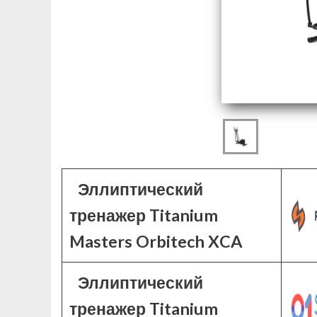
Эллиптический
тренажер Titanium
Masters Orbitech XCA
Эллиптический
тренажер Titanium