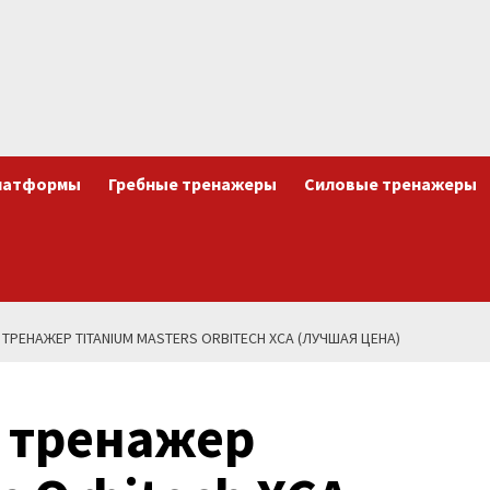
латформы
Гребные тренажеры
Силовые тренажеры
РЕНАЖЕР TITANIUM MASTERS ORBITECH XCA (ЛУЧШАЯ ЦЕНА)
 тренажер