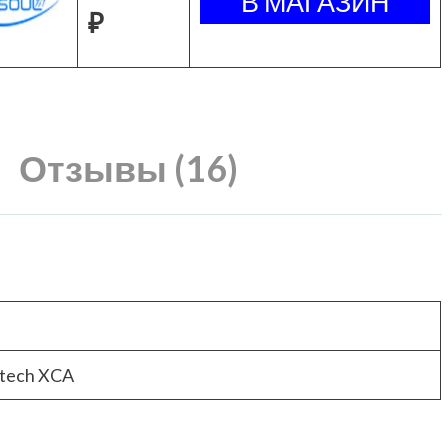
₽
Отзывы (16)
tech XCA