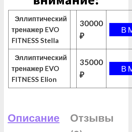
Эллиптический
30000
тренажер EVO
₽
FITNESS Stella
Эллиптический
35000
тренажер EVO
₽
FITNESS Elion
Описание
Отзывы