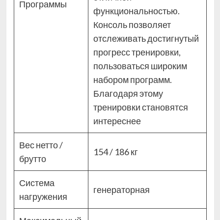
Программы
функциональностью.
Консоль позволяет
отслеживать достигнутый
прогресс тренировки,
пользоваться широким
набором программ.
Благодаря этому
тренировки становятся
интереснее
Вес нетто /
154 / 186 кг
брутто
Система
генераторная
нагружения