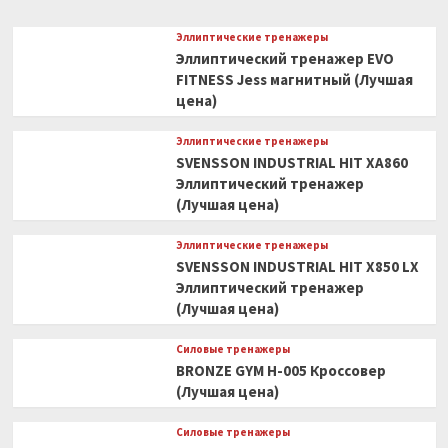
Эллиптические тренажеры
Эллиптический тренажер EVO
FITNESS Jess магнитный (Лучшая
цена)
Эллиптические тренажеры
SVENSSON INDUSTRIAL HIT XA860
Эллиптический тренажер
(Лучшая цена)
Эллиптические тренажеры
SVENSSON INDUSTRIAL HIT X850 LX
Эллиптический тренажер
(Лучшая цена)
Силовые тренажеры
BRONZE GYM H-005 Кроссовер
(Лучшая цена)
Силовые тренажеры