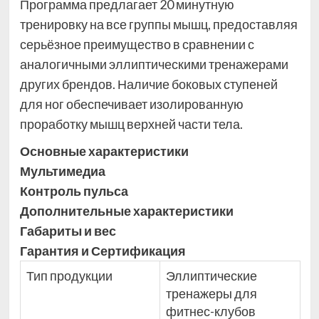
Программа предлагает 20 минутную
тренировку на все группы мышц, предоставляя
серьёзное преимущество в сравнении с
аналогичными эллиптическими тренажерами
других брендов. Наличие боковых ступеней
для ног обеспечивает изолированную
проработку мышц верхней части тела.
Основные xарактеристики
Мультимедиа
Контроль пульса
Дополнительные xарактеристики
Габариты и вес
Гарантия и Сертификация
Тип продукции
Эллиптические
тренажеры для
фитнес-клубов