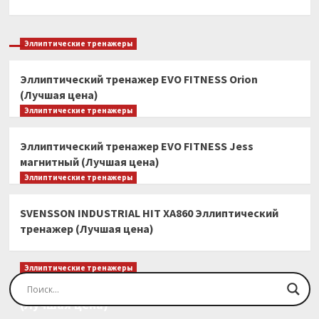
Эллиптические тренажеры
Эллиптический тренажер EVO FITNESS Orion
(Лучшая цена)
Эллиптические тренажеры
Эллиптический тренажер EVO FITNESS Jess
магнитный (Лучшая цена)
Эллиптические тренажеры
SVENSSON INDUSTRIAL HIT XA860 Эллиптический
тренажер (Лучшая цена)
Эллиптические тренажеры
Эллиптический тренажер EVO FITNESS Orion
(Лучшая цена)