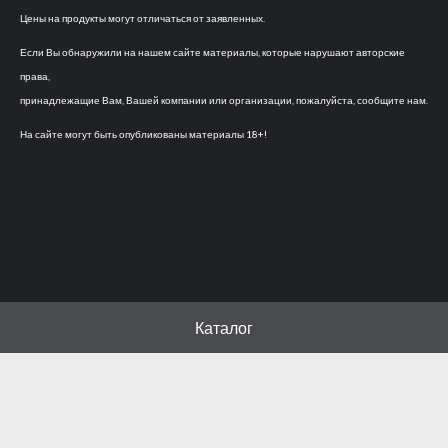
Цены на продукты могут отличаться от заявленных.
Если Вы обнаружили на нашем сайте материалы, которые нарушают авторские
права,
принадлежащие Вам, Вашей компании или организации, пожалуйста, сообщите нам.
На сайте могут быть опубликованы материалы 18+!
Каталог