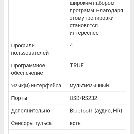
широким набором
программ. Благодаря
этому тренировки
становятся
интереснее
Профили
4
пользователей
Программное
TRUE
обеспечение
Язык(и) интерфейса
мультиязычный
Порты
USB/RS232
Дополнительно
Bluetooth (аудио, HR)
Сенсоры пульса
есть