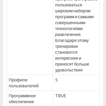
пользоваться
широким набором
программ и самыми
совершенными
технологиями
развлечения.
Благодаря этому
тренировки
становятся
интереснее и
приносят больше
удовольствия
Профили
5
пользователей
Программное
TRUE
обеспечение