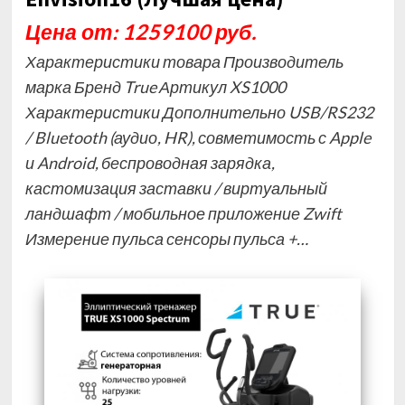
Цена от: 1259100 руб.
Характеристики товара Производитель
марка Бренд True Артикул XS1000
Характеристики Дополнительно USB/RS232
/ Bluetooth (аудио, HR), совметимость с Apple
и Android, беспроводная зарядка,
кастомизация заставки / виртуальный
ландшафт / мобильное приложение Zwift
Измерение пульса сенсоры пульса +…