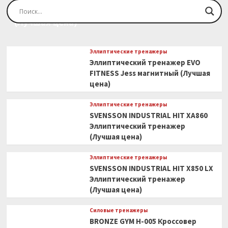
Эллиптический тренажер EVO FITNESS Orion
(Лучшая цена)
Эллиптические тренажеры
Эллиптический тренажер EVO
FITNESS Jess магнитный (Лучшая
цена)
Эллиптические тренажеры
SVENSSON INDUSTRIAL HIT XA860
Эллиптический тренажер
(Лучшая цена)
Эллиптические тренажеры
SVENSSON INDUSTRIAL HIT X850 LX
Эллиптический тренажер
(Лучшая цена)
Силовые тренажеры
BRONZE GYM H-005 Кроссовер