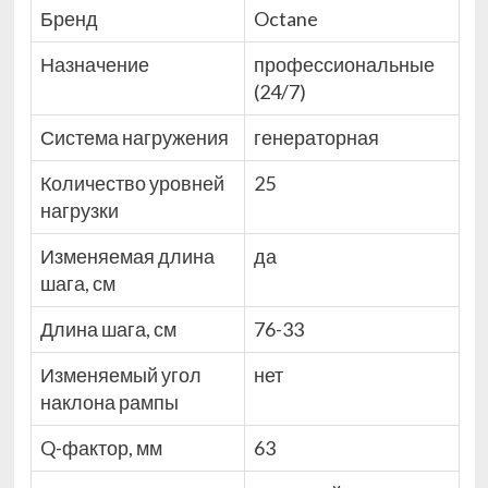
Бренд
Octane
Назначение
профессиональные
(24/7)
Система нагружения
генераторная
Количество уровней
25
нагрузки
Изменяемая длина
да
шага, см
Длина шага, см
76-33
Изменяемый угол
нет
наклона рампы
Q-фактор, мм
63