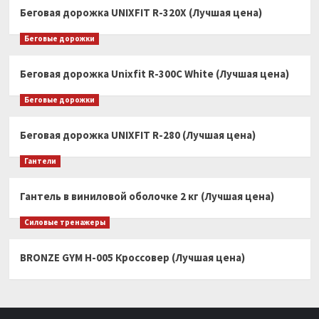
Беговая дорожка UNIXFIT R-320X (Лучшая цена)
Беговые дорожки
Беговая дорожка Unixfit R-300C White (Лучшая цена)
Беговые дорожки
Беговая дорожка UNIXFIT R-280 (Лучшая цена)
Гантели
Гантель в виниловой оболочке 2 кг (Лучшая цена)
Силовые тренажеры
BRONZE GYM H-005 Кроссовер (Лучшая цена)