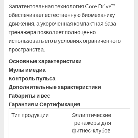
Запатентованная технология Core Drive™
обеспечивает естественную биомеханику
движения, а укороченная компактная база
тренажера позволяет полноценно
использовать его в условиях ограниченного
пространства.
Основные xарактеристики
Мультимедиа
Контроль пульса
Дополнительные xарактеристики
Габариты и вес
Гарантия и Сертификация
Тип продукции
Эллиптические
тренажеры для
фитнес-клубов