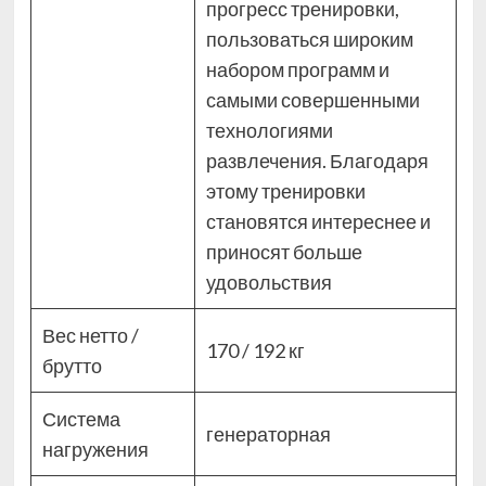
прогресс тренировки,
пользоваться широким
набором программ и
самыми совершенными
технологиями
развлечения. Благодаря
этому тренировки
становятся интереснее и
приносят больше
удовольствия
Вес нетто /
170 / 192 кг
брутто
Система
генераторная
нагружения