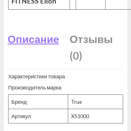
FITNESS Elion
Описание
Отзывы
(0)
Характеристики товара
Производитель марка
Бренд
True
Артикул
XS1000