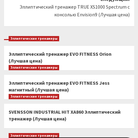
Эллиптический тренажер TRUE XS1000 Spectrum c
консолью Envision9 (Лучшая цена)
Эллиптические тренажеры
Эллиптический тренажер EVO FITNESS Orion
(Лучшая цена)
Эллиптические тренажеры
Эллиптический тренажер EVO FITNESS Jess
магнитный (Лучшая цена)
Эллиптические тренажеры
SVENSSON INDUSTRIAL HIT XA860 Эллиптический
тренажер (Лучшая цена)
Эллиптические тренажеры