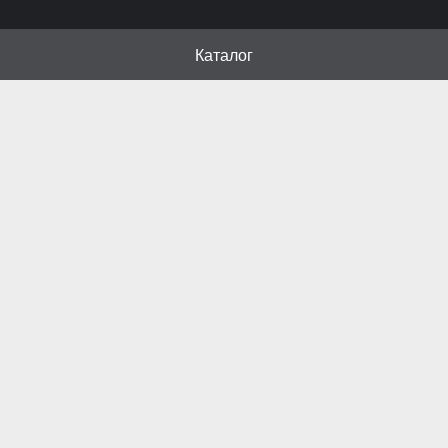
Каталог