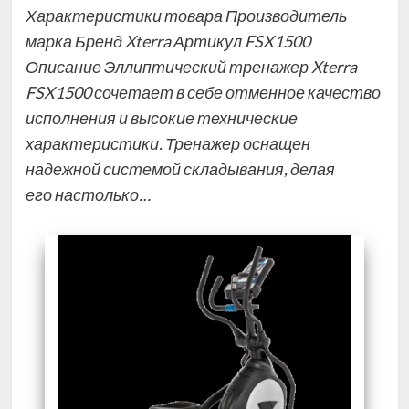
Характеристики товара Производитель
марка Бренд Xterra Артикул FSX1500
Описание Эллиптический тренажер Xterra
FSX1500 сочетает в себе отменное качество
исполнения и высокие технические
характеристики. Тренажер оснащен
надежной системой складывания, делая
его настолько…