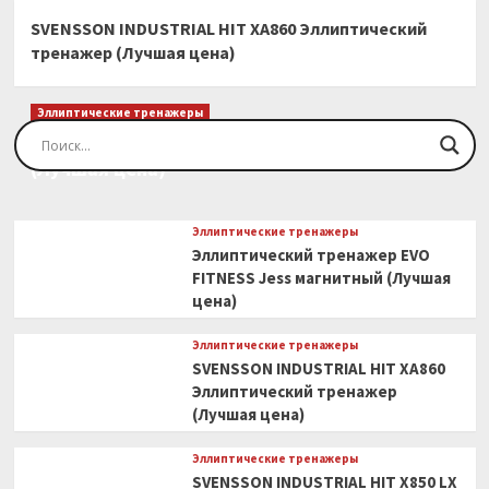
SVENSSON INDUSTRIAL HIT XA860 Эллиптический
тренажер (Лучшая цена)
Эллиптические тренажеры
Эллиптический тренажер EVO FITNESS Orion
(Лучшая цена)
Эллиптические тренажеры
Эллиптический тренажер EVO
FITNESS Jess магнитный (Лучшая
цена)
Эллиптические тренажеры
SVENSSON INDUSTRIAL HIT XA860
Эллиптический тренажер
(Лучшая цена)
Эллиптические тренажеры
SVENSSON INDUSTRIAL HIT X850 LX