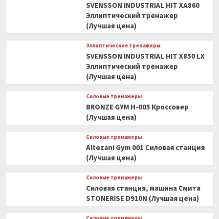
SVENSSON INDUSTRIAL HIT XA860
Эллиптический тренажер
(Лучшая цена)
Эллиптические тренажеры
SVENSSON INDUSTRIAL HIT X850 LX
Эллиптический тренажер
(Лучшая цена)
Силовые тренажеры
BRONZE GYM H-005 Кроссовер
(Лучшая цена)
Силовые тренажеры
Altezani Gym 001 Силовая станция
(Лучшая цена)
Силовые тренажеры
Силовая станция, машина Смита
STONERISE D910N (Лучшая цена)
Силовые тренажеры