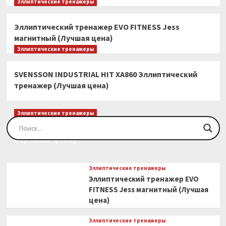
Эллиптические тренажеры
Эллиптический тренажер EVO FITNESS Jess
магнитный (Лучшая цена)
Эллиптические тренажеры
SVENSSON INDUSTRIAL HIT XA860 Эллиптический
тренажер (Лучшая цена)
Эллиптические тренажеры
Эллиптический тренажер EVO FITNESS Orion
(Лучшая цена)
Эллиптические тренажеры
Эллиптический тренажер EVO
FITNESS Jess магнитный (Лучшая
цена)
Эллиптические тренажеры