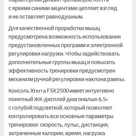
с яркими синими акцентами цепляет взгляд
и не оставляет равнодушным.
Для качественной проработки мышц
предусмотрена возможность использования
предустановленных программ и электронной
регулировки нагрузки. Чтобы задействовать
дополнительные группы мышц и повысить
эффективность тренировки предусмотрен
механизм ручной регулировки наклона рампы.
Консоль Xterra FSX2500 имеет интуитивно
понятный ЖК-дисплей диагональю 6.5»
с голубой подсветкой, который позволяет
контролировать все основные параметры
тренировки: скорость, пульс, дистанция,
затраченные калории, время, нагрузка