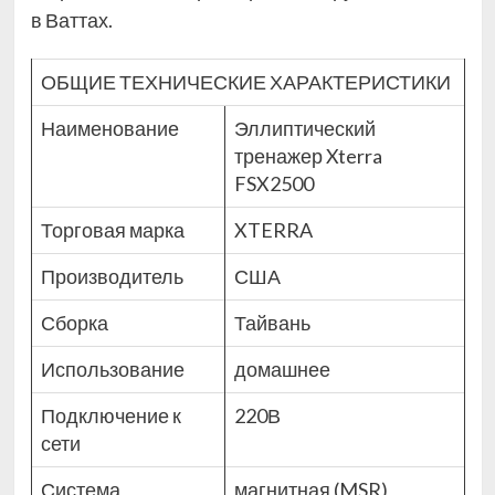
в Ваттах.
ОБЩИЕ ТЕХНИЧЕСКИЕ ХАРАКТЕРИСТИКИ
Наименование
Эллиптический
тренажер Xterra
FSX2500
Торговая марка
XTERRA
Производитель
США
Сборка
Тайвань
Использование
домашнее
Подключение к
220В
сети
Система
магнитная (MSR)