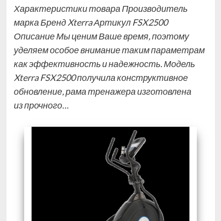
Характеристики товара Производитель
марка Бренд Xterra Артикул FSX2500
Описание Мы ценим Ваше время, поэтому
уделяем особое внимание таким параметрам
как эффективность и надежность. Модель
Xterra FSX2500 получила конструктивное
обновление, рама тренажера изготовлена
из прочного…