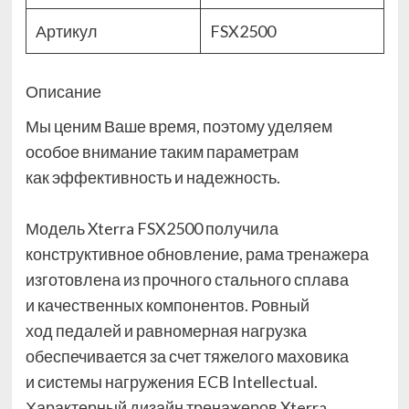
Артикул
FSX2500
Описание
Мы ценим Ваше время, поэтому уделяем
особое внимание таким параметрам
как эффективность и надежность.
Модель Xterra FSX2500 получила
конструктивное обновление, рама тренажера
изготовлена из прочного стального сплава
и качественных компонентов. Ровный
ход педалей и равномерная нагрузка
обеспечивается за счет тяжелого маховика
и системы нагружения ECB Intellectual.
Характерный дизайн тренажеров Xterra