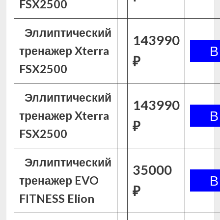
FSX2500
Эллиптический
143990
тренажер Xterra
₽
FSX2500
Эллиптический
143990
тренажер Xterra
₽
FSX2500
Эллиптический
35000
тренажер EVO
₽
FITNESS Elion