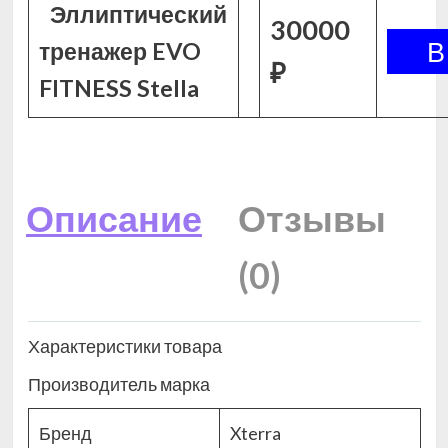
Эллиптический
30000
тренажер EVO
₽
FITNESS Stella
Описание
Отзывы
(0)
Характеристики товара
Производитель марка
Бренд
Xterra