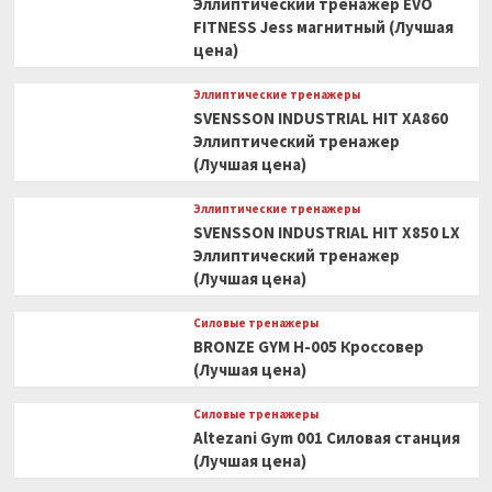
Эллиптический тренажер EVO
FITNESS Jess магнитный (Лучшая
цена)
Эллиптические тренажеры
SVENSSON INDUSTRIAL HIT XA860
Эллиптический тренажер
(Лучшая цена)
Эллиптические тренажеры
SVENSSON INDUSTRIAL HIT X850 LX
Эллиптический тренажер
(Лучшая цена)
Силовые тренажеры
BRONZE GYM H-005 Кроссовер
(Лучшая цена)
Силовые тренажеры
Altezani Gym 001 Силовая станция
(Лучшая цена)