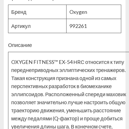
Бренд
Oxygen
Артикул
992261
Описание
OXYGEN FITNESS™ EX-54 НRС относится к типу
переднеприводных эллиптических тренажеров.
Такая конструкция признана одной из самых
перспективных разработок в биомеханике
эллипсоидов. Расположенный спереди маховик
позволяет значительно лучше настроить общую
траекторию движения, уменьшить расстояние
между педалями (Q-фактор) и проще добиться
увеличения длины шага. В конечном счете,