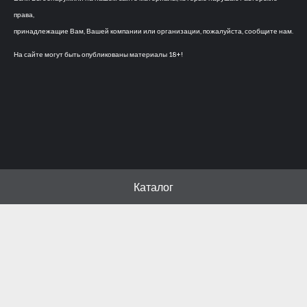
права,
принадлежащие Вам, Вашей компании или организации, пожалуйста, сообщите нам.
На сайте могут быть опубликованы материалы 18+!
Каталог