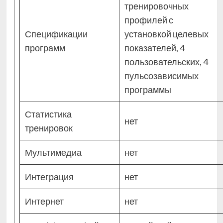
тренировочных
профилей с
Спецификации
установкой целевых
программ
показателей, 4
пользовательских, 4
пульсозависимых
программы
Статистика
нет
тренировок
Мультимедиа
нет
Интеграция
нет
Интернет
нет