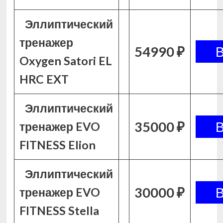
Эллиптический
тренажер
54990 ₽
Oxygen Satori EL
HRC EXT
Эллиптический
35000 ₽
тренажер EVO
FITNESS Elion
Эллиптический
30000 ₽
тренажер EVO
FITNESS Stella