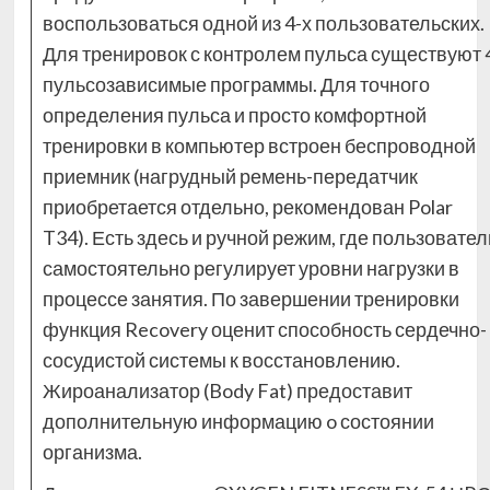
воспользоваться одной из 4-х пользовательских.
Для тренировок с контролем пульса существуют 
пульсозависимые программы. Для точного
определения пульса и просто комфортной
тренировки в компьютер встроен беспроводной
приемник (нагрудный ремень-передатчик
приобретается отдельно, рекомендован Polar
T34). Есть здесь и ручной режим, где пользовател
самостоятельно регулирует уровни нагрузки в
процессе занятия. По завершении тренировки
функция Recovery оценит способность сердечно-
сосудистой системы к восстановлению.
Жироанализатор (Body Fat) предоставит
дополнительную информацию o состоянии
организма.