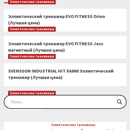
Эллиптические тренажеры
Эллиптический тренажер EVO FITNESS Orion
(Лучшая цена)
Эллиптические тренажеры
Эллиптический тренажер EVO FITNESS Jess
магнитный (Лучшая цена)
Эллиптические тренажеры
SVENSSON INDUSTRIAL HIT XA860 Эллиптический
тренажер (Лучшая цена)
Эллиптические тренажеры
Эллиптический тренажер EVO FITNESS Orion
(Лучшая цена)
Эллиптические тренажеры