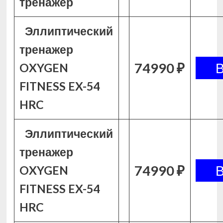
тренажер
Эллиптический
тренажер
74990 ₽
OXYGEN
FITNESS EX-54
HRC
Эллиптический
тренажер
74990 ₽
OXYGEN
FITNESS EX-54
HRC