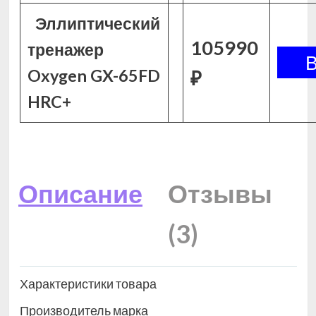
Эллиптический
105990
тренажер
Oxygen GX-65FD
₽
HRC+
Описание
Отзывы
(3)
Характеристики товара
Производитель марка