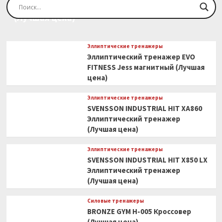
Эллиптический тренажер EVO FITNESS Orion
(Лучшая цена)
Эллиптические тренажеры
Эллиптический тренажер EVO
FITNESS Jess магнитный (Лучшая
цена)
Эллиптические тренажеры
SVENSSON INDUSTRIAL HIT XA860
Эллиптический тренажер
(Лучшая цена)
Эллиптические тренажеры
SVENSSON INDUSTRIAL HIT X850 LX
Эллиптический тренажер
(Лучшая цена)
Силовые тренажеры
BRONZE GYM H-005 Кроссовер
(Лучшая цена)