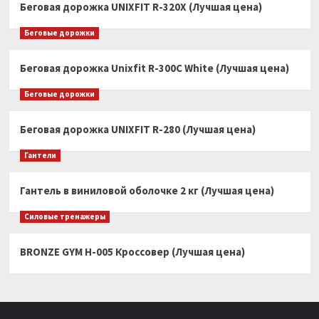
Беговая дорожка UNIXFIT R-320X (Лучшая цена)
Беговые дорожки
Беговая дорожка Unixfit R-300C White (Лучшая цена)
Беговые дорожки
Беговая дорожка UNIXFIT R-280 (Лучшая цена)
Гантели
Гантель в виниловой оболочке 2 кг (Лучшая цена)
Силовые тренажеры
BRONZE GYM H-005 Кроссовер (Лучшая цена)