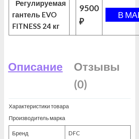
Регулируемая
9500
гантель EVO
₽
FITNESS 24 кг
Описание
Отзывы
(0)
Характеристики товара
Производитель марка
Бренд
DFC