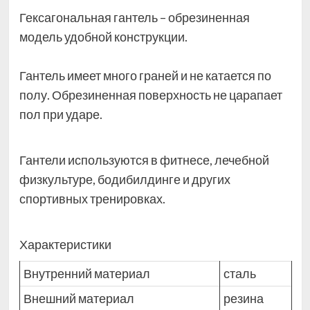
Гексагональная гантель – обрезиненная
модель удобной конструкции.
Гантель имеет много граней и не катается по
полу. Обрезиненная поверхность не царапает
пол при ударе.
Гантели используются в фитнесе, лечебной
физкультуре, бодибилдинге и других
спортивных тренировках.
Характеристики
Внутренний материал
сталь
Внешний материал
резина