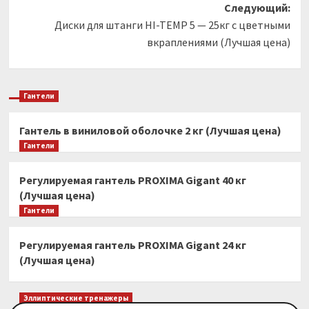
Следующий:
Диски для штанги HI-TEMP 5 — 25кг с цветными
вкраплениями (Лучшая цена)
Гантели
Гантель в виниловой оболочке 2 кг (Лучшая цена)
Гантели
Регулируемая гантель PROXIMA Gigant 40 кг
(Лучшая цена)
Гантели
Регулируемая гантель PROXIMA Gigant 24 кг
(Лучшая цена)
Эллиптические тренажеры