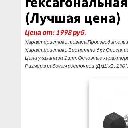
гексагональная 
(Лучшая цена)
Цена от: 1998 руб.
Характеристики товара Производитель ма
Характеристики Вес нетто 6 кг Описание
Цена указана за 1 шт. Основные характер
Размер в рабочем состоянии (ДxШxВ) 290*