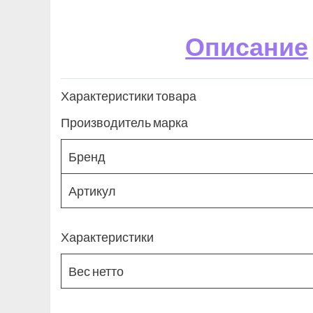
Описание
Характеристики товара
Производитель марка
Бренд
Артикул
Характеристики
Вес нетто