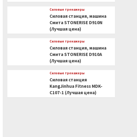
Силовые тренажеры
Силовая станция, машина
Смита STONERISE D910N
(Лучшая цена)
Силовые тренажеры
Силовая станция, машина
Смита STONERISE D910A
(Лучшая цена)
Силовые тренажеры
Силовая станция
KangJinhua Fitness MDK-
C107-1 (Лучшая цена)