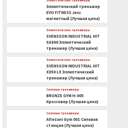
Эллиптические тренажеры
Эллиптический тренажер
EVO FITNESS Jess
магнитный (Лучшая цена)
Эллиптические тренажеры
SVENSSON INDUSTRIAL HIT
XA860 Эллиптический
тренажер (Лучшая цена)
Эллиптические тренажеры
SVENSSON INDUSTRIAL HIT
X850 LX Эллиптический
тренажер (Лучшая цена)
Силовые тренажеры
BRONZE GYM H-005
Кроссовер (Лучшая цена)
Силовые тренажеры
Altezani Gym 001 Силовая
станция (Лучшая цена)