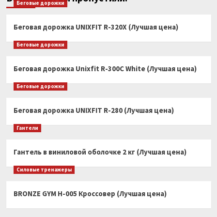
Беговые дорожки
Беговая дорожка UNIXFIT R-320X (Лучшая цена)
Беговые дорожки
Беговая дорожка Unixfit R-300C White (Лучшая цена)
Беговые дорожки
Беговая дорожка UNIXFIT R-280 (Лучшая цена)
Гантели
Гантель в виниловой оболочке 2 кг (Лучшая цена)
Силовые тренажеры
BRONZE GYM H-005 Кроссовер (Лучшая цена)