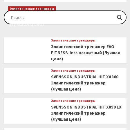
Эллиптические тренажеры
Эллиптический тренажер EVO FITNESS Orion
(Лучшая цена)
Эллиптические тренажеры
Эллиптический тренажер EVO
FITNESS Jess магнитный (Лучшая
цена)
Эллиптические тренажеры
SVENSSON INDUSTRIAL HIT XA860
Эллиптический тренажер
(Лучшая цена)
Эллиптические тренажеры
SVENSSON INDUSTRIAL HIT X850 LX
Эллиптический тренажер
(Лучшая цена)