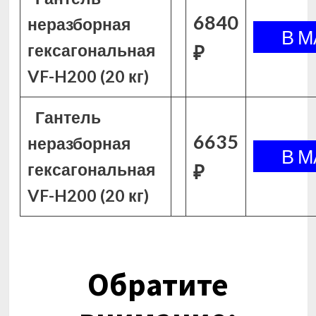
6840
неразборная
гексагональная
₽
VF-H200 (20 кг)
Гантель
6635
неразборная
гексагональная
₽
VF-H200 (20 кг)
Обратите