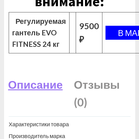
внимание:
Регулируемая
9500
гантель EVO
₽
FITNESS 24 кг
Описание
Отзывы
(0)
Характеристики товара
Производитель марка