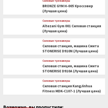
Силовые тренажеры
BRONZE GYM H-005 Кроссовер
(Лучшая цена)
Силовые тренажеры
Altezani Gym 001 Силовая станция
(Лучшая цена)
Силовые тренажеры
Силовая станция, машина Смита
STONERISE D910N (Лучшая цена)
Силовые тренажеры
Силовая станция, машина Смита
STONERISE D910A (Лучшая цена)
Силовые тренажеры
Силовая станция KangJinhua
Fitness MDK-C107-1 (Лучшая цена)
Возможно, вы пропустили: