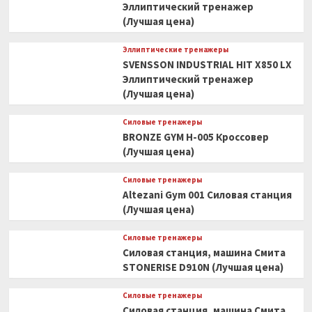
Эллиптический тренажер
(Лучшая цена)
Эллиптические тренажеры
SVENSSON INDUSTRIAL HIT X850 LX
Эллиптический тренажер
(Лучшая цена)
Силовые тренажеры
BRONZE GYM H-005 Кроссовер
(Лучшая цена)
Силовые тренажеры
Altezani Gym 001 Силовая станция
(Лучшая цена)
Силовые тренажеры
Силовая станция, машина Смита
STONERISE D910N (Лучшая цена)
Силовые тренажеры
Силовая станция, машина Смита