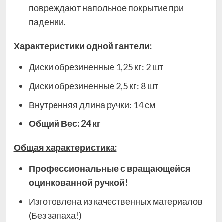
повреждают напольное покрытие при
падении.
Характеристики одной гантели:
Диски обрезиненные 1,25 кг: 2 шт
Диски обрезиненные 2,5 кг: 8 шт
Внутренняя длина ручки: 14 см
Общий Вес: 24 кг
Общая характеристика:
Профессиональные с вращающейся
оцинкованной ручкой!
Изготовлена из качественных материалов
(Без запаха!)