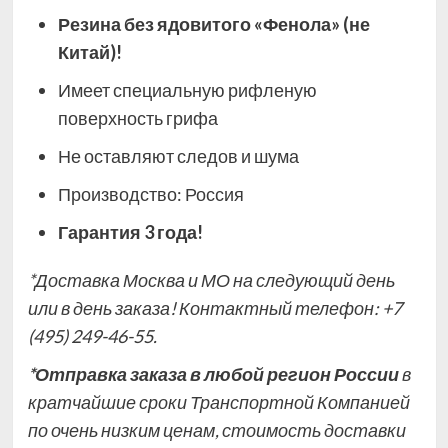
Резина без ядовитого «Фенола» (не
Китай)!
Имеет специальную рифленую
поверхность грифа
Не оставляют следов и шума
Производство: Россия
Гарантия 3 года!
*
Доставка Москва и МО на следующий день
или в день заказа! Контактный телефон:
+7
(495) 249-46-55.
*Отправка заказа в любой регион России
в
кратчайшие сроки Транспортной Компанией
по очень низким ценам, стоимость доставки