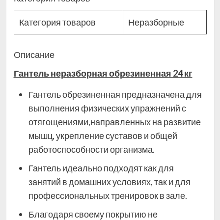
Категория товаров
Неразборные
Описание
Гантель неразборная обрезиненная 24 кг
Гантель обрезиненная предназначена для
выполнения физических упражнений с
отягощениями,направленных на развитие
мышц, укрепление суставов и общей
работоспособности организма.
Гантель идеально подходят как для
занятий в домашних условиях, так и для
профессиональных тренировок в зале.
Благодаря своему покрытию не