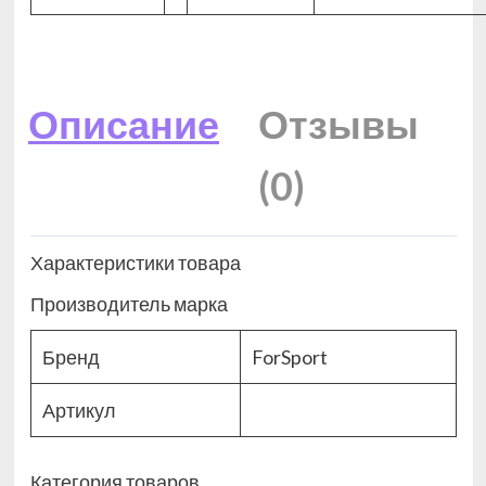
Описание
Отзывы
(0)
Характеристики товара
Производитель марка
Бренд
ForSport
Артикул
Категория товаров