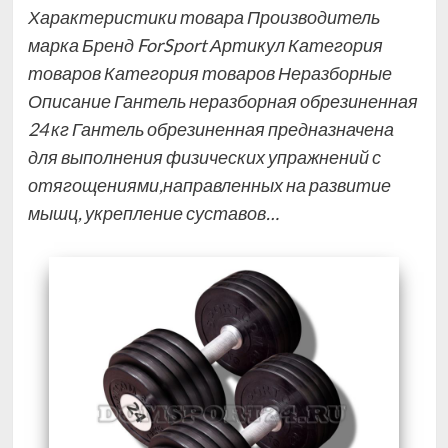
Характеристики товара Производитель
марка Бренд ForSport Артикул Категория
товаров Категория товаров Неразборные
Описание Гантель неразборная обрезиненная
24 кг Гантель обрезиненная предназначена
для выполнения физических упражнений с
отягощениями,направленных на развитие
мышц, укрепление суставов…