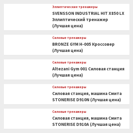
Эллиптические тренажеры
SVENSSON INDUSTRIAL HIT X850 LX
Эллиптический тренажер
(Лучшая цена)
Силовые тренажеры
BRONZE GYM H-005 Кроссовер
(Лучшая цена)
Силовые тренажеры
Altezani Gym 001 Силовая станция
(Лучшая цена)
Силовые тренажеры
Силовая станция, машина Смита
STONERISE D910N (Лучшая цена)
Силовые тренажеры
Силовая станция, машина Смита
STONERISE D910A (Лучшая цена)