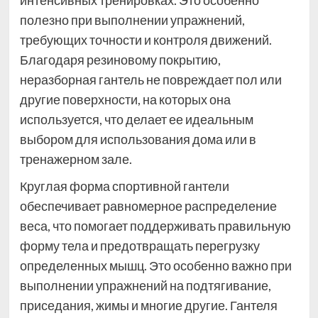
интенсивных тренировках. Это особенно
полезно при выполнении упражнений,
требующих точности и контроля движений.
Благодаря резиновому покрытию,
неразборная гантель не повреждает пол или
другие поверхности, на которых она
используется, что делает ее идеальным
выбором для использования дома или в
тренажерном зале.
Круглая форма спортивной гантели
обеспечивает равномерное распределение
веса, что помогает поддерживать правильную
форму тела и предотвращать перегрузку
определенных мышц. Это особенно важно при
выполнении упражнений на подтягивание,
приседания, жимы и многие другие. Гантеля