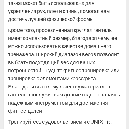
также может быть использована для
укрепления рук, плеч и спины, помогая вам
достичь лучшей физической формы.
Кроме того, прорезиненная круглая гантель
имеет компактный размер, благодаря чему, ее
можно использовать в качестве домашнего
тренажера. Широкий диапазон весов позволит
выбрать подходящий вес для ваших
потребностей – будь то фитнес тренировка или
тренировка с элементами кроссфита.
Благодаря высокому качеству материалов,
гантель прослужит вам долгие годы, оставаясь
надежным инструментом для достижения
фитнес-целей!
Тренируйтесь с удовольствием и с UNIX Fit!