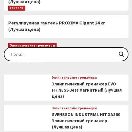
(Лучшая цена)
Гантели
Регулируемая гантель PROXIMA Gigant 24 кг
(Лучшая цена)
Эллиптические тренажеры
Эллиптический тренажер EVO FITNESS Orion
(Лучшая цена)
Эллиптические тренажеры
Эллиптический тренажер EVO
FITNESS Jess магнитный (Лучшая
цена)
Эллиптические тренажеры
SVENSSON INDUSTRIAL HIT XA860
Эллиптический тренажер
(Лучшая цена)