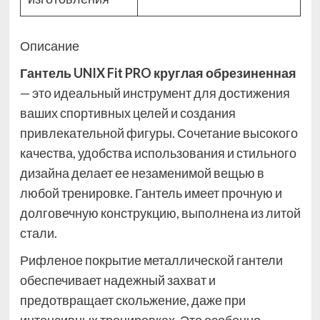
Описание
Гантель UNIX Fit PRO круглая обрезиненная
— это идеальный инструмент для достижения
ваших спортивных целей и создания
привлекательной фигуры. Сочетание высокого
качества, удобства использования и стильного
дизайна делает ее незаменимой вещью в
любой тренировке. Гантель имеет прочную и
долговечную конструкцию, выполнена из литой
стали.
Рифленое покрытие металлической гантели
обеспечивает надежный захват и
предотвращает скольжение, даже при