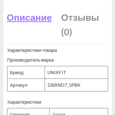
Описание
Отзывы
(0)
Характеристики товара
Производитель марка
Бренд
UNIXFIT
Артикул
DBRND7_5PBK
Характеристики
Гарантия
2 года