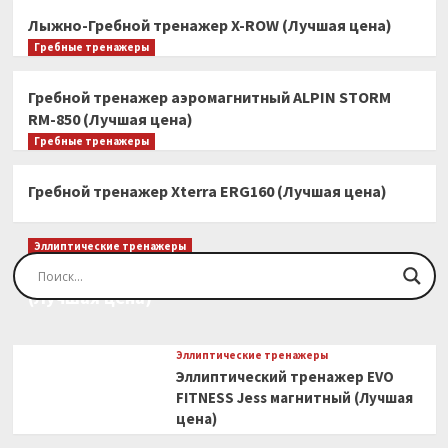
Лыжно-Гребной тренажер X-ROW (Лучшая цена)
Гребные тренажеры
Гребной тренажер аэромагнитный ALPIN STORM
RM-850 (Лучшая цена)
Гребные тренажеры
Гребной тренажер Xterra ERG160 (Лучшая цена)
Эллиптические тренажеры
Эллиптический тренажер EVO FITNESS Orion
(Лучшая цена)
Эллиптические тренажеры
Эллиптический тренажер EVO
FITNESS Jess магнитный (Лучшая
цена)