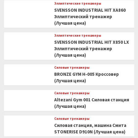
Эллиптические тренажеры
SVENSSON INDUSTRIAL HIT XA860
Эллиптический тренажер
(Лучшая цена)
Эллиптические тренажеры
SVENSSON INDUSTRIAL HIT X850 LX
Эллиптический тренажер
(Лучшая цена)
Силовые тренажеры
BRONZE GYM H-005 Кроссовер
(Лучшая цена)
Силовые тренажеры
Altezani Gym 001 Силовая станция
(Лучшая цена)
Силовые тренажеры
Силовая станция, машина Смита
STONERISE D910N (Лучшая цена)