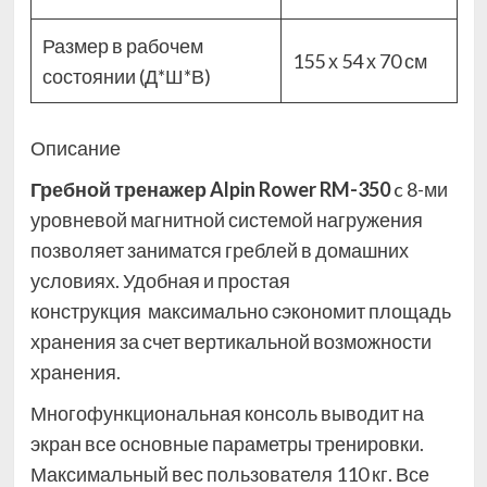
Размер в рабочем
155 х 54 х 70 см
состоянии (Д*Ш*В)
Описание
Гребной тренажер Alpin Rower RM-350
c 8-ми
уровневой магнитной системой нагружения
позволяет заниматся греблей в домашних
условиях. Удобная и простая
конструкция максимально сэкономит площадь
хранения за счет вертикальной возможности
хранения.
Многофункциональная консоль выводит на
экран все основные параметры тренировки.
Максимальный вес пользователя 110 кг. Все