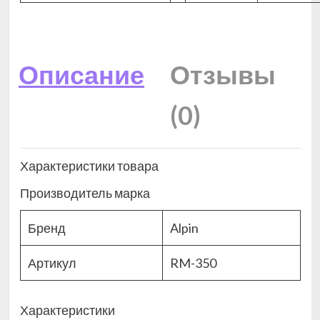
Описание
Отзывы
(0)
Характеристики товара
Производитель марка
Бренд
Alpin
Артикул
RM-350
Характеристики