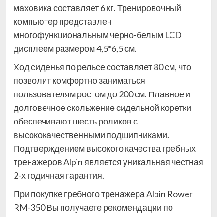
маховика составляет 6 кг. Тренировочный
компьютер представлен
многофункциональным черно-белым LCD
дисплеем размером 4,5*6,5 см.
Ход сиденья по рельсе составляет 80 см, что
позволит комфортно заниматься
пользователям ростом до 200 см. Плавное и
долговечное скольжение сидельной коретки
обеспечивают шесть роликов с
высококачественными подшипниками.
Подтверждением высокого качества гребных
тренажеров Alpin является уникальная честная
2-х годичная гарантия.
При покупке гребного тренажера Alpin Rower
RM-350 Вы получаете рекомендации по