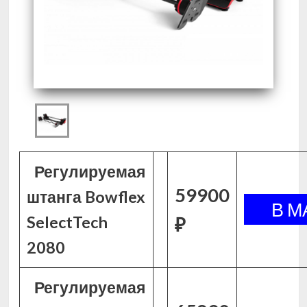
Регулируемая
59900
штанга Bowflex
SelectTech
₽
2080
Регулируемая