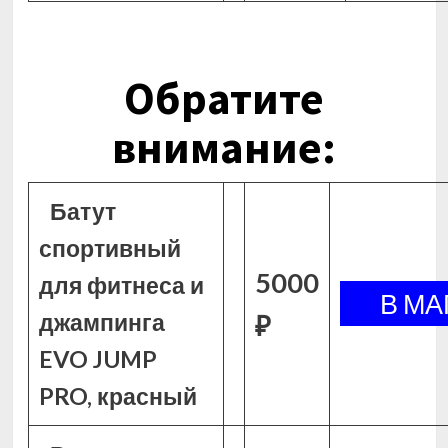
Обратите
внимание:
Батут
спортивный
5000
для фитнеса и
джампинга
₽
EVO JUMP
PRO, красный