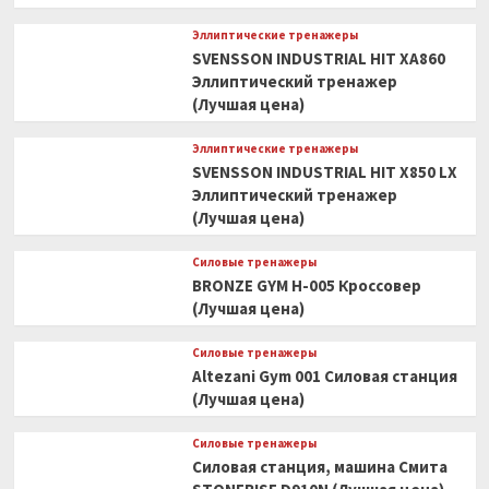
Эллиптические тренажеры
SVENSSON INDUSTRIAL HIT XA860
Эллиптический тренажер
(Лучшая цена)
Эллиптические тренажеры
SVENSSON INDUSTRIAL HIT X850 LX
Эллиптический тренажер
(Лучшая цена)
Силовые тренажеры
BRONZE GYM H-005 Кроссовер
(Лучшая цена)
Силовые тренажеры
Altezani Gym 001 Силовая станция
(Лучшая цена)
Силовые тренажеры
Силовая станция, машина Смита