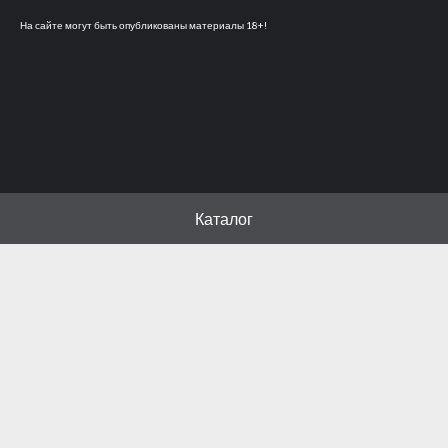
На сайте могут быть опубликованы материалы 18+!
Каталог