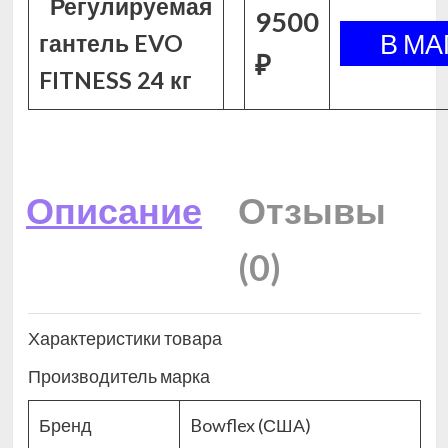
Регулируемая
9500
гантель EVO
₽
FITNESS 24 кг
Описание
Отзывы
(0)
Характеристики товара
Производитель марка
Бренд
Bowflex (США)