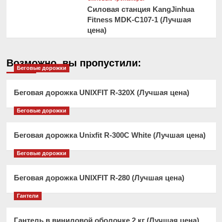
Силовая станция KangJinhua
Fitness MDK-C107-1 (Лучшая
цена)
Возможно, вы пропустили:
Беговые дорожки
Беговая дорожка UNIXFIT R-320X (Лучшая цена)
Беговые дорожки
Беговая дорожка Unixfit R-300C White (Лучшая цена)
Беговые дорожки
Беговая дорожка UNIXFIT R-280 (Лучшая цена)
Гантели
Гантель в виниловой оболочке 2 кг (Лучшая цена)