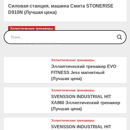
Силовая станция, машина Смита STONERISE
D910N (Лучшая цена)
Эллиптические тренажеры
Эллиптический тренажер EVO FITNESS
Orion (Лучшая цена)
Эллиптические тренажеры
Эллиптический тренажер EVO
FITNESS Jess магнитный
(Лучшая цена)
Эллиптические тренажеры
SVENSSON INDUSTRIAL HIT
XA860 Эллиптический тренажер
(Лучшая цена)
Эллиптические тренажеры
SVENSSON INDUSTRIAL HIT