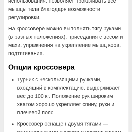
использования, позволяет прокачивать все
мышцы тела благодаря возможности
регулировки.
На кроссовере можно выполнять тягу руками
(в разных положениях), приседания с весом и
махи, упражнения на укрепление мышц кора,
подтягивания.
Опции кроссовера
Турник с нескользящими ручками,
входящий в комплектацию, выдерживает
вес до 100 кг. Положение рук широким
хватом хорошо укрепляет спину, руки и
плечевой пояс.
Кроссовер оснащён двумя тягами —