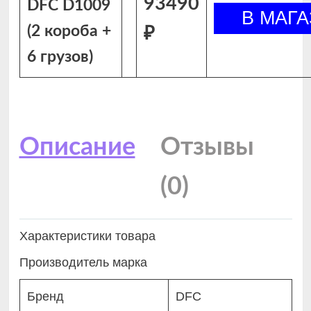
93490
DFC D1009
(2 короба +
₽
6 грузов)
Описание
Отзывы
(0)
Характеристики товара
Производитель марка
Бренд
DFC