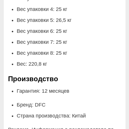
Вес упаковки 4: 25 кг
Вес упаковки 5: 26,5 кг
Вес упаковки 6: 25 кг
Вес упаковки 7: 25 кг
Вес упаковки 8: 25 кг
Вес: 220,8 кг
Производство
Гарантия: 12 месяцев
Бренд: DFC
Страна производства: Китай