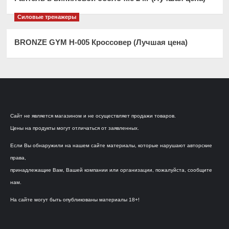
Силовые тренажеры
BRONZE GYM H-005 Кроссовер (Лучшая цена)
Сайт не является магазином и не осуществляет продажи товаров.
Цены на продукты могут отличаться от заявленных.
Если Вы обнаружили на нашем сайте материалы, которые нарушают авторские
права,
принадлежащие Вам, Вашей компании или организации, пожалуйста, сообщите
нам.
На сайте могут быть опубликованы материалы 18+!