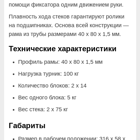
помощи фиксатора одним движением руки.
Плавность хода стеков гарантируют ролики
на подшипниках. Основа всей конструкции —
рама из трубы размерами 40 х 80 х 1,5 мм.
Технические характеристики
Профиль рамы: 40 х 80 х 1,5 мм
Нагрузка турник: 100 кг
Количество блоков: 2 х 14
Вес одного блока: 5 кг
Вес стека: 2 х 75 кг
Габариты
Размер в рабочем положении: 316 х 58 х