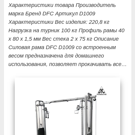
Характеристики товара Производитель
марка Бренд DFC Артикул D1009
Характеристики Вес изделия: 220,8 кг
Нагрузка на турник 100 кг Профиль рамы 40
х 80 х 1,5 мм Вес стека 2 х 75 кг Описание
Силовая рама DFC D1009 со встроенным
весом предназначена для домашнего
использования, позволяет прокачивать все…