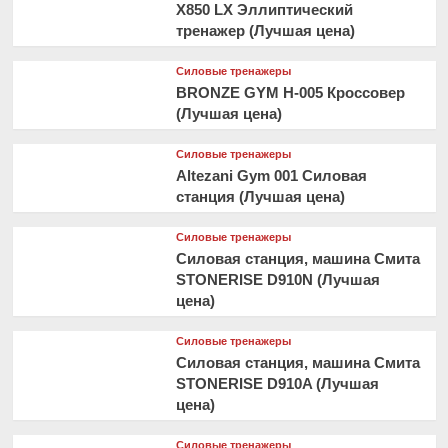
X850 LX Эллиптический
тренажер (Лучшая цена)
Силовые тренажеры
BRONZE GYM H-005 Кроссовер
(Лучшая цена)
Силовые тренажеры
Altezani Gym 001 Силовая
станция (Лучшая цена)
Силовые тренажеры
Силовая станция, машина Смита
STONERISE D910N (Лучшая
цена)
Силовые тренажеры
Силовая станция, машина Смита
STONERISE D910A (Лучшая
цена)
Силовые тренажеры