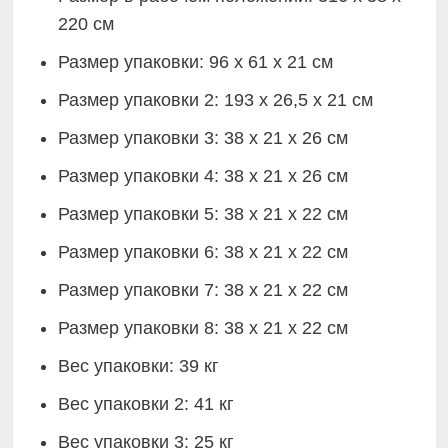
220 см
Размер упаковки: 96 х 61 х 21 см
Размер упаковки 2: 193 х 26,5 х 21 см
Размер упаковки 3: 38 х 21 х 26 см
Размер упаковки 4: 38 х 21 х 26 см
Размер упаковки 5: 38 х 21 х 22 см
Размер упаковки 6: 38 х 21 х 22 см
Размер упаковки 7: 38 х 21 х 22 см
Размер упаковки 8: 38 х 21 х 22 см
Вес упаковки: 39 кг
Вес упаковки 2: 41 кг
Вес упаковки 3: 25 кг