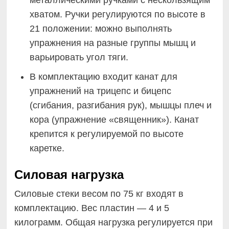
металлическими ручками с нескользящим
хватом. Ручки регулируются по высоте в
21 положении: можно выполнять
упражнения на разные группы мышц и
варьировать угол тяги.
В комплектацию входит канат для
упражнений на трицепс и бицепс
(сгибания, разгибания рук), мышцы плеч и
кора (упражнение «священник»). Канат
крепится к регулируемой по высоте
каретке.
Силовая нагрузка
Силовые стеки весом по 75 кг входят в
комплектацию. Вес пластин — 4 и 5
килограмм. Общая нагрузка регулируется при