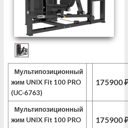
Мультипозиционный
175900 
жим UNIX Fit 100 PRO
(UC-6763)
Мультипозиционный
175900 
жим UNIX Fit 100 PRO