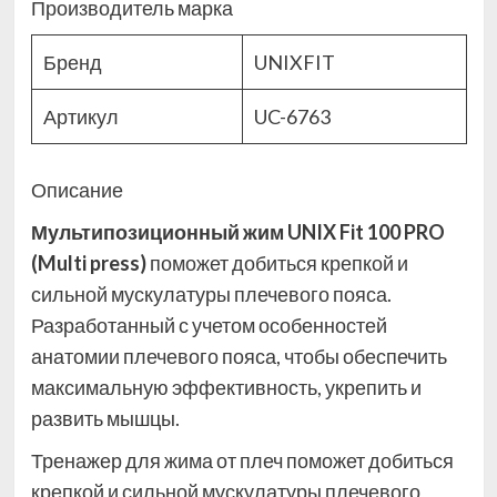
Производитель марка
Бренд
UNIXFIT
Артикул
UC-6763
Описание
Мультипозиционный жим UNIX Fit 100 PRO
(Multi press)
поможет добиться крепкой и
сильной мускулатуры плечевого пояса.
Разработанный с учетом особенностей
анатомии плечевого пояса, чтобы обеспечить
максимальную эффективность, укрепить и
развить мышцы.
Тренажер для жима от плеч поможет добиться
крепкой и сильной мускулатуры плечевого