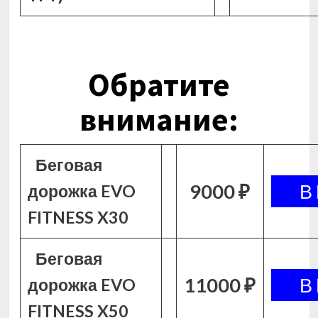
Обратите
внимание:
Беговая
9000 ₽
дорожка EVO
FITNESS X30
Беговая
11000 ₽
дорожка EVO
FITNESS X50