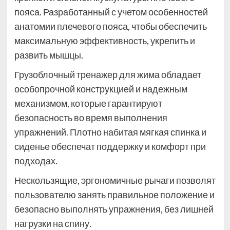
пояса. Разработанный с учетом особенностей
анатомии плечевого пояса, чтобы обеспечить
максимальную эффективность, укрепить и
развить мышцы.
Грузоблочный тренажер для жима обладает
особопрочной конструкцией и надежным
механизмом, которые гарантируют
безопасность во время выполнения
упражнений. Плотно набитая мягкая спинка и
сиденье обеспечат поддержку и комфорт при
подходах.
Нескользящие, эргономичные рычаги позволят
пользователю занять правильное положение и
безопасно выполнять упражнения, без лишней
нагрузки на спину.