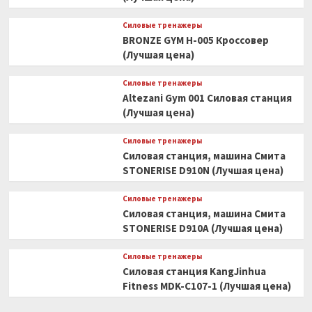
Силовые тренажеры
BRONZE GYM H-005 Кроссовер
(Лучшая цена)
Силовые тренажеры
Altezani Gym 001 Силовая станция
(Лучшая цена)
Силовые тренажеры
Силовая станция, машина Смита
STONERISE D910N (Лучшая цена)
Силовые тренажеры
Силовая станция, машина Смита
STONERISE D910A (Лучшая цена)
Силовые тренажеры
Силовая станция KangJinhua
Fitness MDK-C107-1 (Лучшая цена)