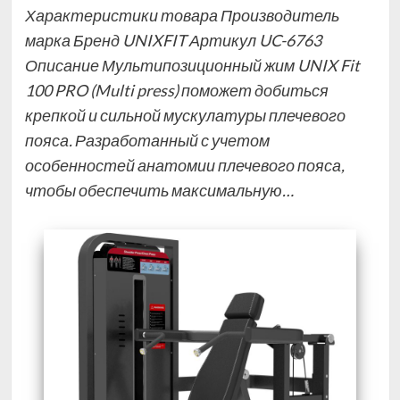
Характеристики товара Производитель
марка Бренд UNIXFIT Артикул UC-6763
Описание Мультипозиционный жим UNIX Fit
100 PRO (Multi press) поможет добиться
крепкой и сильной мускулатуры плечевого
пояса. Разработанный с учетом
особенностей анатомии плечевого пояса,
чтобы обеспечить максимальную…