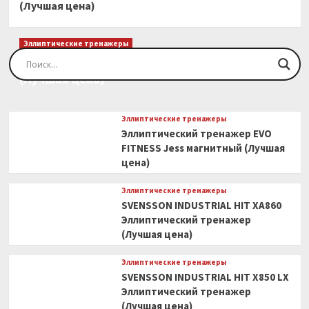
(Лучшая цена)
Эллиптические тренажеры
Эллиптический тренажер EVO FITNESS Orion
(Лучшая цена)
Эллиптические тренажеры
Эллиптический тренажер EVO
FITNESS Jess магнитный (Лучшая
цена)
Эллиптические тренажеры
SVENSSON INDUSTRIAL HIT XA860
Эллиптический тренажер
(Лучшая цена)
Эллиптические тренажеры
SVENSSON INDUSTRIAL HIT X850 LX
Эллиптический тренажер
(Лучшая цена)