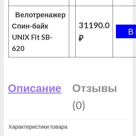
Велотренажер
31190.0
Спин-байк
UNIX Fit SB-
₽
620
Описание
Отзывы
(0)
Характеристики товара