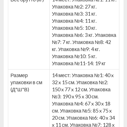
Упаковка №2: 27 кг.
Упаковка №3: 31 кг.
Упаковка №4: 11 кг.
Упаковка №5: 10 кг.
Упаковка №6: 3 кг. Упаковка
№7: 7 кг. Упаковка №8: 42
кг. Упаковка №9: 4 кг.
Упаковка №10: 5 кг.
Упаковка №11-14: 19 кг
Размер
14 мест: Упаковка №1: 40 x
упаковки в см
32 x 15 см. Упаковка №2:
(Д*Ш*В)
150 x 77 x 12 см. Упаковка
№3: 190 x 95 x 30 см.
Упаковка №4: 67 x 30 x 18
см. Упаковка №5: 85 x 75 x
20 см. Упаковка №6: 40 x 34
x 11 см. Упаковка №7: 128 x