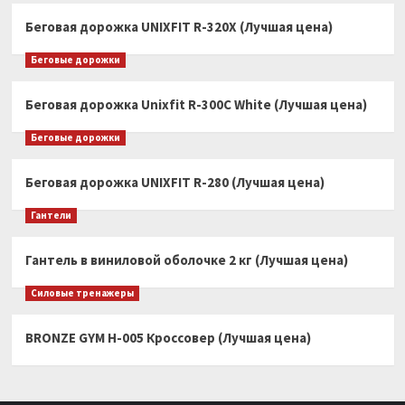
Беговая дорожка UNIXFIT R-320X (Лучшая цена)
Беговые дорожки
Беговая дорожка Unixfit R-300C White (Лучшая цена)
Беговые дорожки
Беговая дорожка UNIXFIT R-280 (Лучшая цена)
Гантели
Гантель в виниловой оболочке 2 кг (Лучшая цена)
Силовые тренажеры
BRONZE GYM H-005 Кроссовер (Лучшая цена)