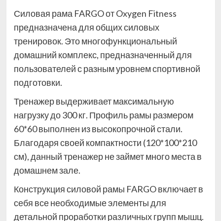
Силовая рама FARGO от Oxygen Fitness
предназначена для общих силовых
тренировок. Это многофункциональный
домашний комплекс, предназначенный для
пользователей с разным уровнем спортивной
подготовки.
Тренажер выдерживает максимальную
нагрузку до 300 кг. Профиль рамы размером
60*60 выполнен из высокопрочной стали.
Благодаря своей компактности (120*100*210
см), данный тренажер не займет много места в
домашнем зале.
Конструкция силовой рамы FARGO включает в
себя все необходимые элементы для
детальной проработки различных групп мышц.