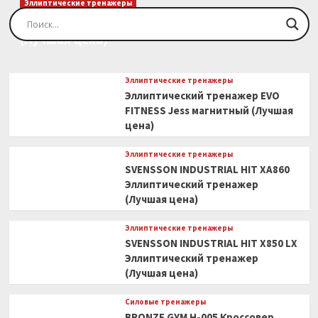
Эллиптические тренажеры
Эллиптический тренажер EVO FITNESS Orion
(Лучшая цена)
Эллиптические тренажеры
Эллиптический тренажер EVO
FITNESS Jess магнитный (Лучшая
цена)
Эллиптические тренажеры
SVENSSON INDUSTRIAL HIT XA860
Эллиптический тренажер
(Лучшая цена)
Эллиптические тренажеры
SVENSSON INDUSTRIAL HIT X850 LX
Эллиптический тренажер
(Лучшая цена)
Силовые тренажеры
BRONZE GYM H-005 Кроссовер