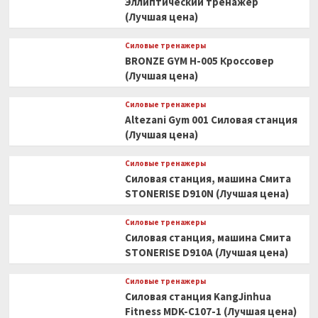
Эллиптический тренажер
(Лучшая цена)
Силовые тренажеры
BRONZE GYM H-005 Кроссовер
(Лучшая цена)
Силовые тренажеры
Altezani Gym 001 Силовая станция
(Лучшая цена)
Силовые тренажеры
Силовая станция, машина Смита
STONERISE D910N (Лучшая цена)
Силовые тренажеры
Силовая станция, машина Смита
STONERISE D910A (Лучшая цена)
Силовые тренажеры
Силовая станция KangJinhua
Fitness MDK-C107-1 (Лучшая цена)