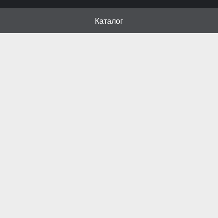
Каталог