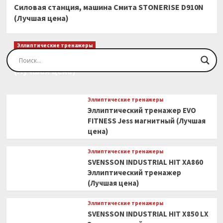
Силовая станция, машина Смита STONERISE D910N
(Лучшая цена)
Эллиптические тренажеры
Эллиптический тренажер EVO FITNESS Orion
(Лучшая цена)
Эллиптические тренажеры
Эллиптический тренажер EVO
FITNESS Jess магнитный (Лучшая
цена)
Эллиптические тренажеры
SVENSSON INDUSTRIAL HIT XA860
Эллиптический тренажер
(Лучшая цена)
Эллиптические тренажеры
SVENSSON INDUSTRIAL HIT X850 LX