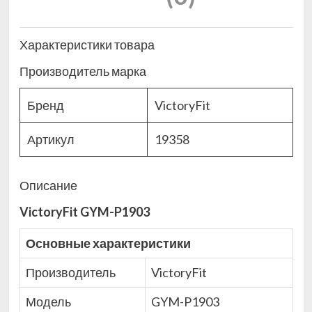
Характеристики товара
Производитель марка
Бренд
VictoryFit
Артикул
19358
Описание
VictoryFit GYM-P1903
Основные характеристики
Производитель
VictoryFit
Модель
GYM-P1903