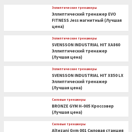
Эллиптические тренажеры
Эллиптический тренажер EVO
FITNESS Jess магнитный (Лучшая
цена)
Эллиптические тренажеры
SVENSSON INDUSTRIAL HIT XA860
Эллиптический тренажер
(Лучшая цена)
Эллиптические тренажеры
SVENSSON INDUSTRIAL HIT X850 LX
Эллиптический тренажер
(Лучшая цена)
Силовые тренажеры
BRONZE GYM H-005 Кроссовер
(Лучшая цена)
Силовые тренажеры
Altezani Gym 001 Силовая станция