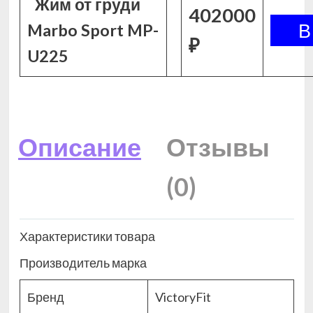
Жим от груди
402000
Marbo Sport MP-
₽
U225
Описание
Отзывы
(0)
Характеристики товара
Производитель марка
Бренд
VictoryFit