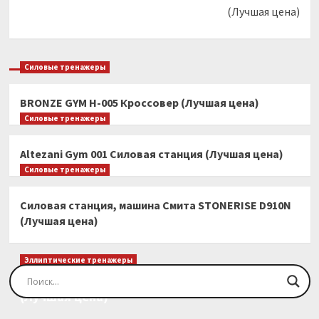
(Лучшая цена)
Силовые тренажеры
BRONZE GYM H-005 Кроссовер (Лучшая цена)
Силовые тренажеры
Altezani Gym 001 Силовая станция (Лучшая цена)
Силовые тренажеры
Силовая станция, машина Смита STONERISE D910N
(Лучшая цена)
Эллиптические тренажеры
Эллиптический тренажер EVO FITNESS Orion
(Лучшая цена)