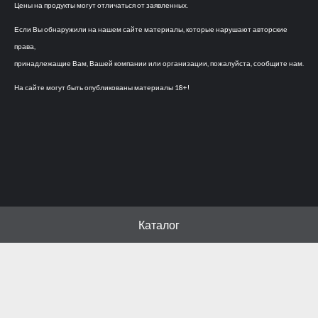
Цены на продукты могут отличаться от заявленных.
Если Вы обнаружили на нашем сайте материалы, которые нарушают авторские
права,
принадлежащие Вам, Вашей компании или организации, пожалуйста, сообщите нам.
На сайте могут быть опубликованы материалы 18+!
Каталог