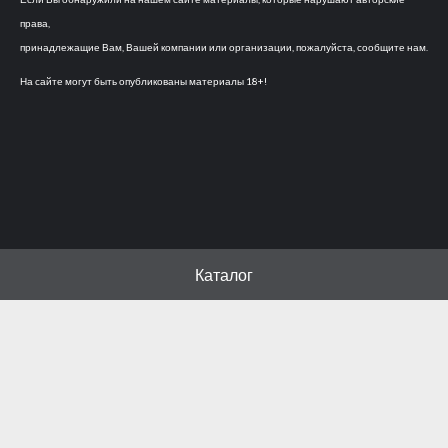
права,
принадлежащие Вам, Вашей компании или организации, пожалуйста, сообщите нам.
На сайте могут быть опубликованы материалы 18+!
Каталог