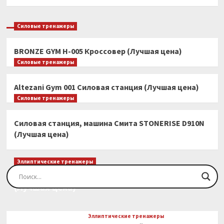
Силовые тренажеры
BRONZE GYM H-005 Кроссовер (Лучшая цена)
Силовые тренажеры
Altezani Gym 001 Силовая станция (Лучшая цена)
Силовые тренажеры
Силовая станция, машина Смита STONERISE D910N
(Лучшая цена)
Эллиптические тренажеры
Эллиптический тренажер EVO FITNESS Orion
(Лучшая цена)
Эллиптические тренажеры