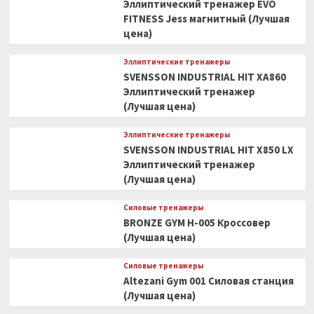
Эллиптический тренажер EVO
FITNESS Jess магнитный (Лучшая
цена)
Эллиптические тренажеры
SVENSSON INDUSTRIAL HIT XA860
Эллиптический тренажер
(Лучшая цена)
Эллиптические тренажеры
SVENSSON INDUSTRIAL HIT X850 LX
Эллиптический тренажер
(Лучшая цена)
Силовые тренажеры
BRONZE GYM H-005 Кроссовер
(Лучшая цена)
Силовые тренажеры
Altezani Gym 001 Силовая станция
(Лучшая цена)