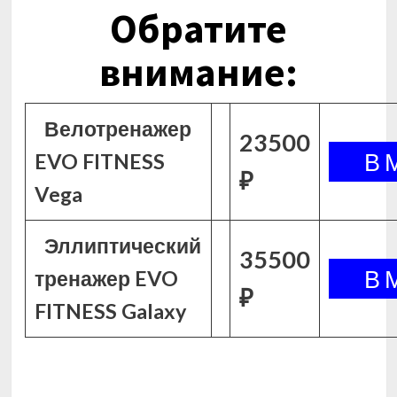
Обратите
внимание:
Велотренажер
23500
EVO FITNESS
₽
Vega
Эллиптический
35500
тренажер EVO
₽
FITNESS Galaxy