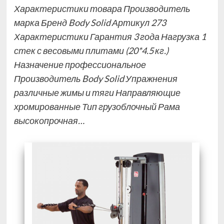
Характеристики товара Производитель
марка Бренд Body Solid Артикул 273
Характеристики Гарантия 3 года Нагрузка 1
стек с весовыми плитами (20*4.5 кг.)
Назначение профессиональное
Производитель Body Solid Упражнения
различные жимы и тяги Направляющие
хромированные Тип грузоблочный Рама
высокопрочная…