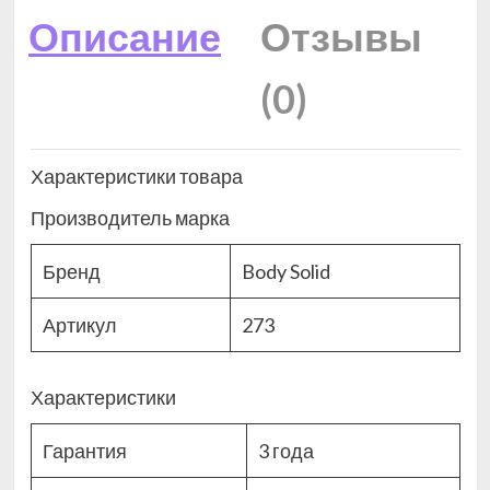
Описание
Отзывы
(0)
Характеристики товара
Производитель марка
Бренд
Body Solid
Артикул
273
Характеристики
Гарантия
3 года