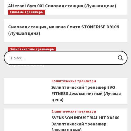
Altezani Gym 001 Силовая станция (Лучшая цена)
Силовые тренажеры
Силовая станция, машина Смита STONERISE D910N
(Лучшая цена)
Эллиптические тренажеры
Эллиптический тренажер EVO FITNESS Orion
(Лучшая цена)
Эллиптические тренажеры
Эллиптический тренажер EVO
FITNESS Jess магнитный (Лучшая
цена)
Эллиптические тренажеры
SVENSSON INDUSTRIAL HIT XA860
Эллиптический тренажер
(Лучшая цена)