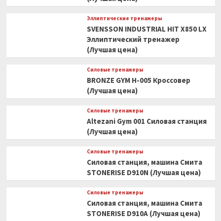
Эллиптические тренажеры
SVENSSON INDUSTRIAL HIT X850 LX
Эллиптический тренажер
(Лучшая цена)
Силовые тренажеры
BRONZE GYM H-005 Кроссовер
(Лучшая цена)
Силовые тренажеры
Altezani Gym 001 Силовая станция
(Лучшая цена)
Силовые тренажеры
Силовая станция, машина Смита
STONERISE D910N (Лучшая цена)
Силовые тренажеры
Силовая станция, машина Смита
STONERISE D910A (Лучшая цена)