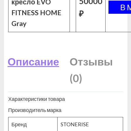
50000
кресло EVO
FITNESS HOME
₽
Gray
Описание
Отзывы
(0)
Характеристики товара
Производитель марка
Бренд
STONERISE